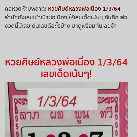
คอหวยห้ามพลาด!
หวยศิษย์หลวงพ่อเนื่อง 1/3/64
ถ่ายทอดสดหวยรัฐบาล
สำนักดังเลขเข้าเป้าต่อเนื่อง ให้เลขเด็ดเน้นๆ กันอีกแล้ว
งวดนี้มีเลขเด่นเลขดีอะไรบ้าง มาดูพร้อมกันเลยจ้า
ถ่ายทอดสดหวยออมสิน
ถ่ายทอดสดหวย ธกส.
หวยศิษย์หลวงพ่อเนื่อง 1/3/64
ถ่ายทอดสดหวยลาว
เลขเด็ดเน้นๆ!
ถ่ายทอดสดหวยลาว ซุปเปอร์
ถ่ายทอดสดหวยฮานอย
ถ่ายทอดสดหวยฮานอยพิเศษ
ถ่ายทอดสดหวยมาเลย์