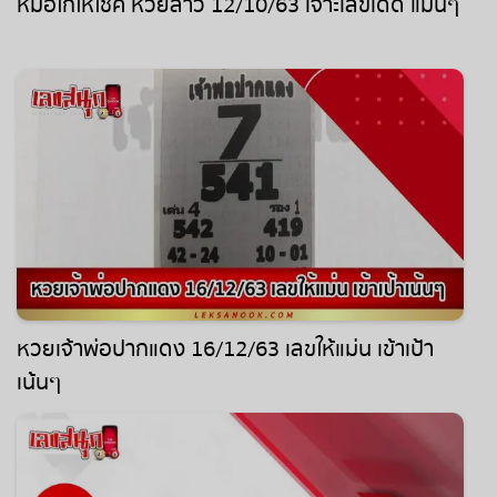
หมอไก่ให้โชค หวยลาว 12/10/63 เจาะเลขเด็ด แม่นๆ
หวยเจ้าพ่อปากแดง 16/12/63 เลขให้แม่น เข้าเป้า
เน้นๆ