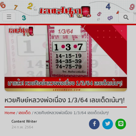
×
☰
หน้าหลัก
x ปิดโฆษณา
เลขเด็ด
ตรวจเลขสนุก
เลขสนุกมงคล
เลขสนุกคนดัง
หวยศิษย์หลวงพ่อเนื่อง 1/3/64 เลขเด็ดเน้นๆ!
เลขสนุกความเชื่อ
Home
เลขเด็ด
หวยศิษย์หลวงพ่อเนื่อง 1/3/64 เลขเด็ดเน้นๆ!
Content Writer
24 ก.พ. 2564
หวยสด