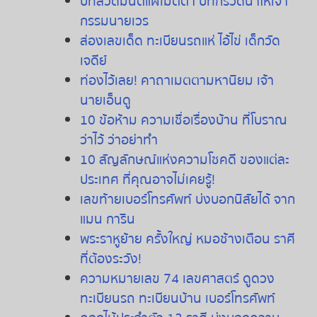
บทสวดมนต์แผ่เมตตา บทกรวดน้ำให้เจ้า
กรรมนายเวร
ส่องเลขเด็ด ทะเบียนรถแห่ ไอ้ไข่ เด็กวัด
เจดีย์
ท่องไว้เลย! คาถาเมตตามหานิยม เจ้า
นายเอ็นดู
10 ข้อห้าม ความเชื่อเรื่องบ้าน ที่โบราณ
ว่าไว้ ว่าอย่าทำ
10 สัญลักษณ์แห่งความโชคดี ของแต่ละ
ประเทศ ที่คุณอาจไม่เคยรู้!
เลขท้ายเบอร์โทรศัพท์ บ่งบอกนิสัยได้ จาก
แมน การิน
พระราหูย้าย
ครั้งใหญ่
หมอช้างเตือน
ราศี
ที่ต้องระวัง
!
ความหมายเลข
74
เลขศาสตร์
ดูดวง
ทะเบียนรถ
ทะเบียนบ้าน
เบอร์โทรศัพท์