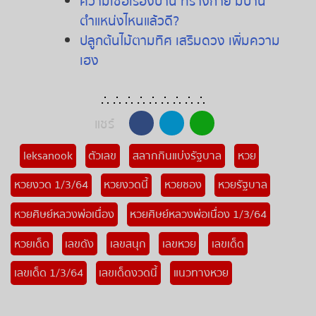
ความเชื่อเรื่องปาน
ที่ร่างกาย
มีปาน
ตำแหน่งไหนแล้วดี
?
ปลูกต้นไม้ตามทิศ เสริมดวง เพิ่มความ
เฮง
∴ ∴ ∴ ∴ ∴ ∴ ∴ ∴ ∴
แชร์
leksanook
ตัวเลข
สลากกินแบ่งรัฐบาล
หวย
หวยงวด 1/3/64
หวยงวดนี้
หวยซอง
หวยรัฐบาล
หวยศิษย์หลวงพ่อเนื่อง
หวยศิษย์หลวงพ่อเนื่อง 1/3/64
หวยเด็ด
เลขดัง
เลขสนุก
เลขหวย
เลขเด็ด
เลขเด็ด 1/3/64
เลขเด็ดงวดนี้
แนวทางหวย