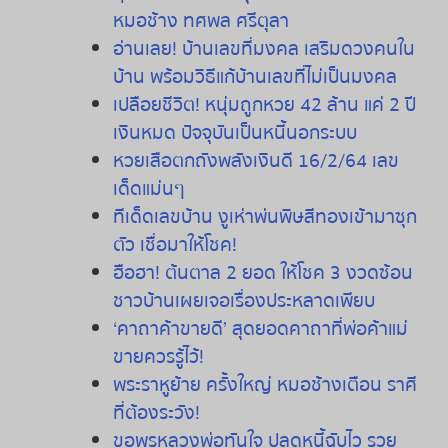
หมอช้าง ทศพล ศรีตุลา
อ่านเลย! บ้านเลขที่มงคล เสริมดวงคนใน
บ้าน พร้อมวิธีแก้บ้านเลขที่ไม่เป็นมงคล
เปลือยชีวิต! หนุ่มถูกหวย 42 ล้าน แค่ 2 ปี
เงินหมด ปัจจุบันเป็นหนี้นอกระบบ
หวยเสือตกถังพลังเงินดี 16/2/64 เลข
เด็ดแม่นๆ
ทีเด็ดเลขบ้าน งูเห่าพ่นพิษสีทองเข้ามาซุก
ตัว เชื่อมาให้โชค!
ฮือฮา! ต้นตาล 2 ยอด ให้โชค 3 งวดซ้อน
ชาวบ้านเผยเจอเรื่องประหลาดเพียบ
‘คาถาค้าขายดี’ สุดยอดคาถาที่พ่อค้าแม่
ขายควรรู้ไว้!
พระราหูย้าย
ครั้งใหญ่
หมอช้างเตือน
ราศี
ที่ต้องระวัง
!
ขอพรหลวงพ่อทันใจ ปลดหนี้ฉับไว รวย