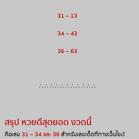
หวยหุ้นฮั่งเส็ง เช้า
31 – 13
หวยหุ้นฮั่งเส็ง บ่าย
34 – 43
หวยหุ้นจีน เช้า
36 – 63
หวยหุ้นจีน บ่าย
หวยหุ้นไต้หวัน
หวยหุ้นสิงคโปร์
∴ ∴ ∴ ∴ ∴ ∴ ∴
∴ ∴ ∴ ∴
หวยหุ้นอิยิป
หวยหุ้นเยอรมัน
สรุป หวยดีสุดยอด
งวดนี้
คือเลข
31 – 34 และ 36
สำหรับเลขเด็ดที่ทาง
เว็บไซต์
หวยหุ้นอังกฤษ