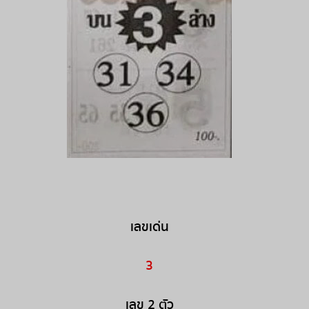
ถ่ายทอดสดหวยญีปุ่น
ถ่ายทอดสดหวยไต้หวัน
ถ่ายทอดสดหวยกัมพูชา
หวยหุ้นสด
หวยหุ้นไทย เย็น
หวยหุ้นเกาหลี
เลขเด่น
หวยหุ้นนิเคอิ เช้า
3
หวยหุ้นนิเคอิ บ่าย
เลข 2 ตัว