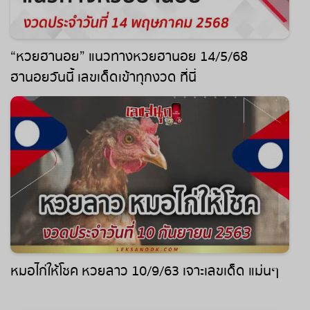
“หวยฮานอย” แนวทางหวยฮานอย 14/5/68
ฮานอยวันนี้ เลขเด็ดเข้าทุกงวด ที่นี่
หมอไก่ให้โชค หวยลาว 10/9/63 เจาะเลขเด็ด แม่นๆ