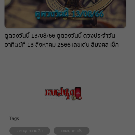
ดูดวงวันนี้ 13/08/66 ดูดวงวันนี้ ดวงประจำวัน
อาทิตย์ที่ 13 สิงหาคม 2566 เลขเด่น สีมงคล เช็ก
เลย
Tags
เลขสนุกความเชื่อ
เลขสนุกคนดัง