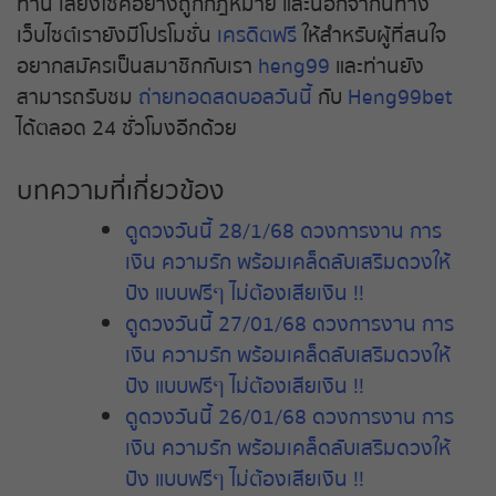
ท่าน เสี่ยงโชคอย่างถูกกฎหมาย และนอกจากนี้ทาง
เว็บไซต์เรายังมีโปรโมชั่น
เครดิตฟรี
ให้สำหรับผู้ที่สนใจ
อยากสมัครเป็นสมาชิกกับเรา
heng99
และท่านยัง
สามารถรับชม
ถ่ายทอดสดบอลวันนี้
กับ
Heng99bet
ได้ตลอด 24 ชั่วโมงอีกด้วย
บทความที่เกี่ยวข้อง
ดูดวงวันนี้ 28/1/68 ดวงการงาน การ
เงิน ความรัก พร้อมเคล็ดลับเสริมดวงให้
ปัง แบบฟรีๆ ไม่ต้องเสียเงิน !!
ดูดวงวันนี้ 27/01/68 ดวงการงาน การ
เงิน ความรัก พร้อมเคล็ดลับเสริมดวงให้
ปัง แบบฟรีๆ ไม่ต้องเสียเงิน !!
ดูดวงวันนี้ 26/01/68 ดวงการงาน การ
เงิน ความรัก พร้อมเคล็ดลับเสริมดวงให้
ปัง แบบฟรีๆ ไม่ต้องเสียเงิน !!