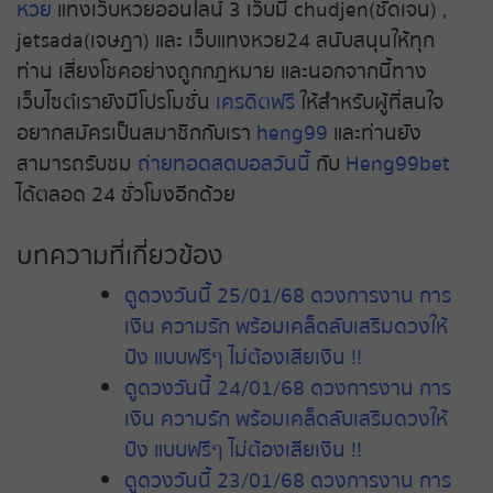
หวย
แทงเว็บหวยออนไลน์ 3 เว็บมี chudjen(ชัดเจน) ,
jetsada(เจษฎา) และ เว็บแทงหวย24 สนับสนุนให้ทุก
ท่าน เสี่ยงโชคอย่างถูกกฎหมาย และนอกจากนี้ทาง
เว็บไซต์เรายังมีโปรโมชั่น
เครดิตฟรี
ให้สำหรับผู้ที่สนใจ
อยากสมัครเป็นสมาชิกกับเรา
heng99
และท่านยัง
สามารถรับชม
ถ่ายทอดสดบอลวันนี้
กับ
Heng99bet
ได้ตลอด 24 ชั่วโมงอีกด้วย
บทความที่เกี่ยวข้อง
ดูดวงวันนี้ 25/01/68 ดวงการงาน การ
เงิน ความรัก พร้อมเคล็ดลับเสริมดวงให้
ปัง แบบฟรีๆ ไม่ต้องเสียเงิน !!
ดูดวงวันนี้ 24/01/68 ดวงการงาน การ
เงิน ความรัก พร้อมเคล็ดลับเสริมดวงให้
ปัง แบบฟรีๆ ไม่ต้องเสียเงิน !!
ดูดวงวันนี้ 23/01/68 ดวงการงาน การ