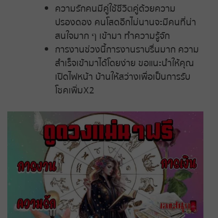
ความรักคนมีคู่ใช้ชีวิตคู่ด้วยความ
ปรองดอง คนโสดอีกไม่นานจะมีคนที่น่า
สนใจมาก ๆ เข้ามา ทำความรู้จัก
การงานช่วงนี้การงานราบรื่นมาก ความ
สำเร็จเข้ามาได้โดยง่าย ขอแนะนำให้คุณ
เปิดไฟหน้า บ้านให้สว่างเพื่อเป็นการรับ
โชคเพิ่มX2