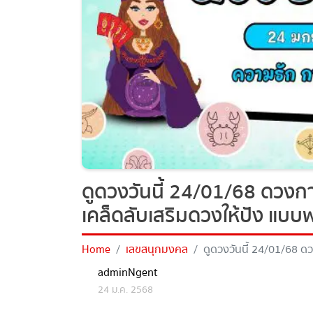
ดูดวงวันนี้ 24/01/68 ดวงก
เคล็ดลับเสริมดวงให้ปัง แบบฟรี
Home
เลขสนุกมงคล
ดูดวงวันนี้ 24/01/68 ดว
ดวงให้ปัง แบบฟรีๆ ไม่ต้องเสีย
adminNgent
24 ม.ค. 2568