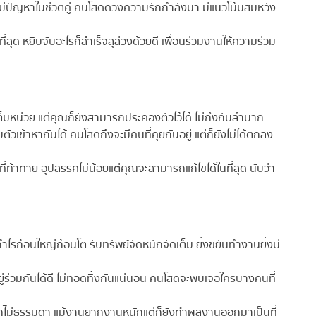
ไม่มีปัญหาในชีวิตคู่ คนโสดดวงความรักกำลังมา มีแนวโน้มสมหวัง
ุด หยิบจับอะไรก็สำเร็จลุล่วงด้วยดี เพื่อนร่วมงานให้ความร่วม
เต็มหน่วย แต่คุณก็ยังสามารถประคองตัวไว้ได้ ไม่ถึงกับลำบาก
วเข้าหากันได้ คนโสดถึงจะมีคนที่คุยกันอยู่ แต่ก็ยังไม่ได้ตกลง
่ท้าทาย อุปสรรคไม่น้อยแต่คุณจะสามารถแก้ไขได้ในที่สุด นับว่า
ไรก้อนใหญ่ก้อนโต รับทรัพย์จัดหนักจัดเต็ม ยิ่งขยันทำงานยิ่งมี
ยู่ร่วมกันได้ดี ไม่ทอดทิ้งกันแน่นอน คนโสดจะพบเจอใครบางคนที่
่ธรรมดา แม้งานยากงานหนักแต่ก็ยังทำผลงานออกมาเป็นที่