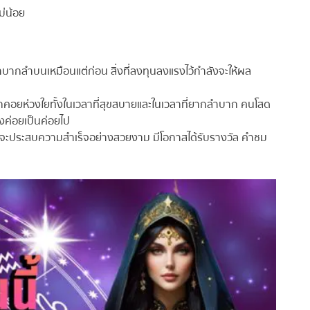
่น้อย
ำบากลำบนเหมือนแต่ก่อน สิ่งที่ลงทุนลงแรงไว้กำลังจะให้ผล
กคอยห่วงใยทั้งในเวลาที่สุขสบายและในเวลาที่ยากลำบาก คนโสด
ค่อยเป็นค่อยไป
จะประสบความสำเร็จอย่างสวยงาม มีโอกาสได้รับรางวัล คำชม