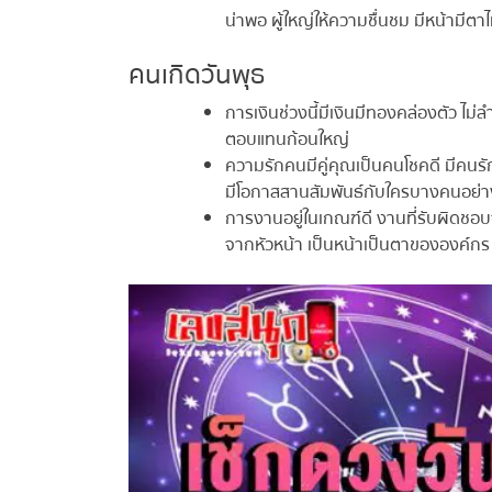
น่าพอ ผู้ใหญ่ให้ความชื่นชม มีหน้ามีตาไม
คนเกิดวันพุธ
การเงินช่วงนี้มีเงินมีทองคล่องตัว ไม่ล
ตอบแทนก้อนใหญ่
ความรักคนมีคู่คุณเป็นคนโชคดี มีคนรั
มีโอกาสสานสัมพันธ์กับใครบางคนอย่าง
การงานอยู่ในเกณฑ์ดี งานที่รับผิดชอบ
จากหัวหน้า เป็นหน้าเป็นตาขององค์กร