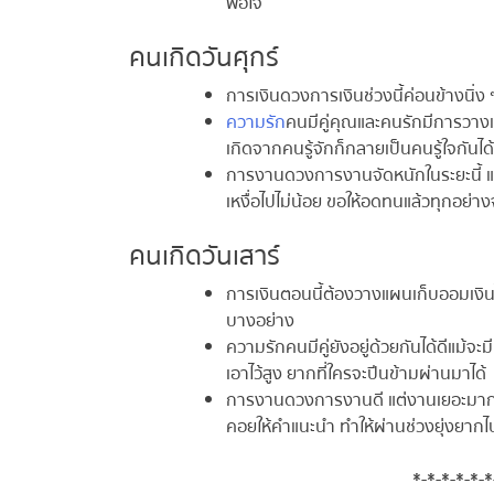
พอใจ
คนเกิดวันศุกร์
การเงินดวงการเงินช่วงนี้ค่อนข้างนิ่ง ๆ
ความรัก
คนมีคู่คุณและคนรักมีการวางแผ
เกิดจากคนรู้จักก็กลายเป็นคนรู้ใจกันได้
การงานดวงการงานจัดหนักในระยะนี้ แต่ล
เหงื่อไปไม่น้อย ขอให้อดทนแล้วทุกอย่าง
คนเกิดวันเสาร์
การเงินตอนนี้ต้องวางแผนเก็บออมเงินไว้
บางอย่าง
ความรักคนมีคู่ยังอยู่ด้วยกันได้ดีแม้จะม
เอาไว้สูง ยากที่ใครจะปีนข้ามผ่านมาได้
การงานดวงการงานดี แต่งานเยอะมากในแต่ล
คอยให้คำแนะนำ ทำให้ผ่านช่วงยุ่งยากไปไ
*-*-*-*-*-*-