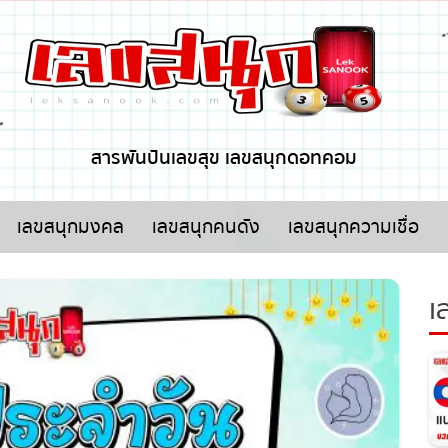
x ปิดโฆษณา
สารพันปันเลขสุข เลขสนุกดอทคอม
เลขสนุกมงคล
เลขสนุกคนดัง
เลขสนุกความเชื่อ
เล