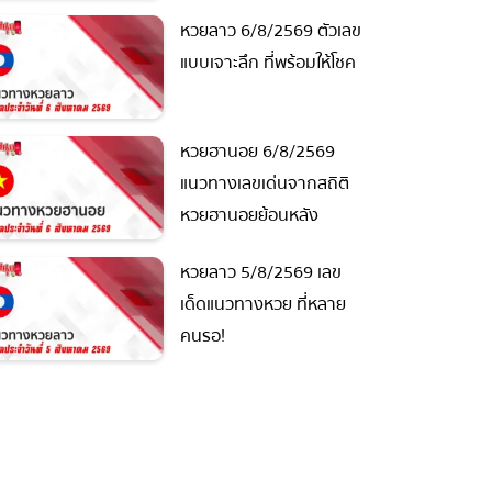
หวยลาว 6/8/2569 ตัวเลข
แบบเจาะลึก ที่พร้อมให้โชค
หวยฮานอย 6/8/2569
แนวทางเลขเด่นจากสถิติ
หวยฮานอยย้อนหลัง
หวยลาว 5/8/2569 เลข
เด็ดแนวทางหวย ที่หลาย
คนรอ!