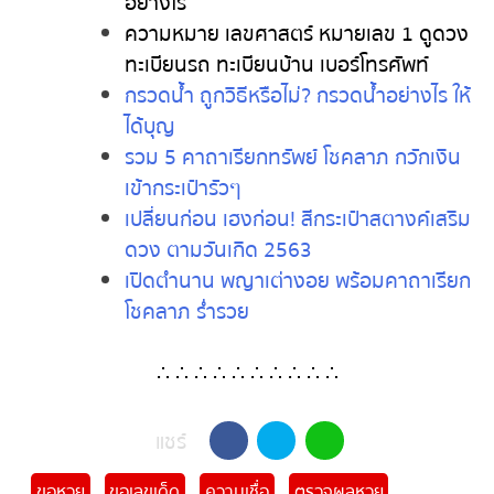
ความหมาย เลขศาสตร์ หมายเลข 1 ดูด
วงทะเบียนรถ ทะเบียนบ้าน เบอร์โทรศัพท์
กรวดน้ำ ถูกวิธีหรือไม่? กรวดน้ำอย่างไร
ให้ได้บุญ
รวม 5 คาถาเรียกทรัพย์ โชคลาภ กวักเงิน
เข้ากระเป๋ารัวๆ
เปลี่ยนก่อน เฮงก่อน! สีกระเป๋าสตางค์
เสริมดวง ตามวันเกิด 2563
เปิดตำนาน พญาเต่างอย พร้อมคาถา
เรียกโชคลาภ ร่ำรวย
∴ ∴ ∴ ∴ ∴ ∴ ∴ ∴ ∴ ∴
แชร์
ขอหวย
ขอเลขเด็ด
ความเชื่อ
ตรวจผลหวย