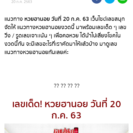
ถ่ายทอดสดหวยรัฐบาล
แนวทาง
หวยฮานอย วันที่ 20 ก.ค.
63
เว็บไซต์เลข
สนุก
จัดให้ แนวทางหวยฮานอยงวดนี้ มาพร้อมเลขเด็ด
ถ่ายทอดสดหวยออมสิน
ๆ เลขวิ่ง
/
รูดเลขเจาะเน้น ๆ เพื่อคอหวย ได้นำไปเสี่ยง
โชคในงวดนี้กัน จะมีเลขอะไรที่เราคัดมาให้แล้วบ้าง มาดู
ถ่ายทอดสดหวย ธกส.
เลขแนวทางหวยฮานอยกันเลยค่ะ
ถ่ายทอดสดหวยลาว
ถ่ายทอดสดหวยลาว ซุปเปอร์
??
?? ??
??
ถ่ายทอดสดหวยฮานอย
เลขเด็ด! หวยฮานอย วันที่ 20
ถ่ายทอดสดหวยฮานอยพิเศษ
ก.ค.
63
ถ่ายทอดสดหวยมาเลย์