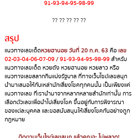
หวยหุ้นฮั่งเส็ง เช้า
??
?? ??
??
??
หวยหุ้นฮั่งเส็ง บ่าย
สรุป
หวยหุ้นจีน เช้า
แนวทางเลขเด็ด
หวยฮานอย วันที่ 20 ก.ค. 63
คือ
เ
ลข
หวยหุ้นจีน บ่าย
02-03-04-06-07-09
/
91-93-94-95-98-99
สำหรับ
แนวทางเลขเด็ด หวยดัง หวยฮานอย หวยลาว หรือ
หวยหุ้นไต้หวัน
แนวทางเลขสลากกินแบ่งรัฐบาล ที่ทาง
เว็บไซต์เลขสนุก
นำมาเสนอให้กับเหล่านักเสี่ยงโชคทุกคนนั้น เป็นเพียง
หวยหุ้นสิงคโปร์
แค่แนวทางเลข ที่เรานำมาจากหลากหลายสำนักเท่านั้น
การเลือกตัวเลขเพื่อนำไปเสี่ยงโชค ขึ้นอยู่กับการ
หวยหุ้นอิยิป
พิจารณาของแต่ละบุคคล และขอสนับสนุนให้เสี่ยงโชค
กันอย่างถูกกฎหมาย
หวยหุ้นเยอรมัน
ติดตามเว็บไซต์เลขสนุก แล้วคุณจะ ไม่พลาด
!
หวยหุ้นอังกฤษ