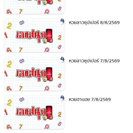
หวยลาวซุปเปอร์ 8/8/2569
หวยลาวซุปเปอร์ 7/8/2569
หวยฮานอย 7/8/2569