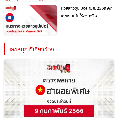
หวยลาวซุปเปอร์ 6/8/2569
คัดเลขเด่นเน้นใช้งานจริง
เลขสนุก ที่เกี่ยวข้อง