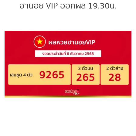
ถ่ายทอดสดหวยญีปุ่น
หวยฮานอย VIP ออกผล 19.30น.
ถ่ายทอดสดหวยไต้หวัน
ถ่ายทอดสดหวยกัมพูชา
หวยหุ้นสด
หวยหุ้นไทย เย็น
หวยหุ้นเกาหลี
หวยหุ้นนิเคอิ เช้า
หวยหุ้นนิเคอิ บ่าย