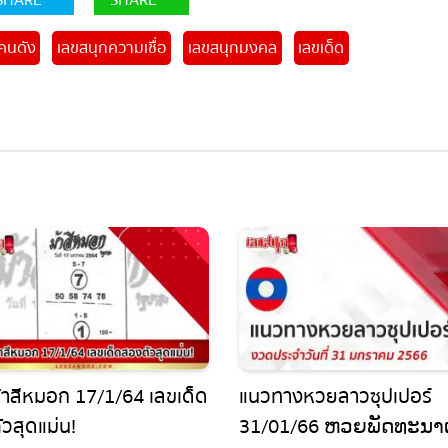
HARE
SHARE
นดัง
เลขสนุกความเชื่อ
เลขสนุกมงคล
เลขเด็ด
าสีหมอก 17/1/64 เลขเด็ด
แนวทางหวยลาวซุปเปอร์
สุดแม่น!
31/01/66 ຫວຍພັດທະນາເພ