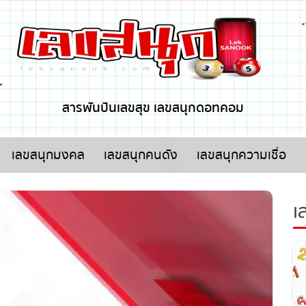
x ปิดโฆษณา
สารพันปันเลขสุข เลขสนุกดอทคอม
เลขสนุกมงคล
เลขสนุกคนดัง
เลขสนุกความเชื่อ
เล