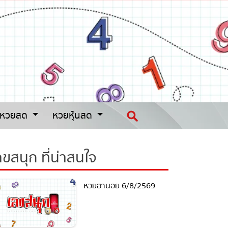
หวยสด
หวยหุ้นสด
ขสนุก ที่น่าสนใจ
หวยฮานอย 6/8/2569