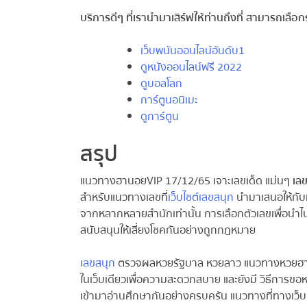
บริการดีๆ ที่เรานำมาเสิร์ฟให้ท่านถึงที่ สามารถเลือกร
เว็บพนันออนไลน์อันดับ1
ดูหนังออนไลน์ฟรี 2022
ดูบอลโลก
การ์ตูนอนิเมะ
ดูการ์ตูน
สรุป
แนวทางฮานอยVIP 17/12/65 เจาะเลขเด็ด แม่นๆ
เลขเ
สำหรับแนวทางเลขที่
เว็บไซต์เลขสนุก
นำมาเสนอให้กับเหล
จากหลากหลายสำนักเท่านั้น การเลือกตัวเลขเพื่อนำไปเ
สนับสนุนให้เสี่ยงโชคกันอย่างถูกกฎหมาย
เลขสนุก
ตรวจผลหวยรัฐบาล หวยลาว แนวทางหวยฮาน
ในเว็บเดียวเพื่อความสะดวกสบาย และยังมี วิธีการขอหวย 
เข้ามาอ่านศึกษากันอย่างครบครัน แนวทางที่ทางเว็บเ