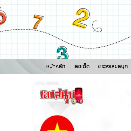
หน้าหลัก
เลขเด็ด
ตรวจเลขสนุก