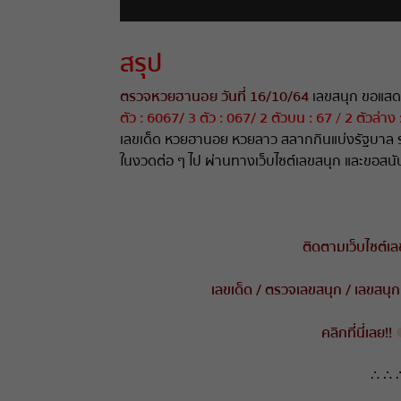
สรุป
ตรวจหวยฮานอย วันที่ 16/10/
64
เลขสนุก
ขอแสดง
ตัว
: 6067/
3
ตัว
: 067
/
2 ตัวบน : 67
/
2 ตัวล่าง
เลขเด็ด
หวยฮานอย หวยลาว สลากกินแบ่งรัฐบาล
ในงวดต่อ ๆ ไป ผ่านทางเว็บไซต์เลขสนุก และขอสนั
ติดตามเว็บไซต์เ
เลขเด็ด
/
ตรวจเลขสนุก
/
เลขสนุ
คลิกที่นี่เลย
!!
∴ ∴ 