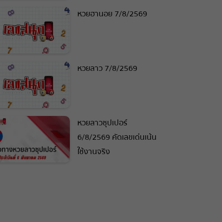
หวยฮานอย 7/8/2569
หวยลาว 7/8/2569
หวยลาวซุปเปอร์
6/8/2569 คัดเลขเด่นเน้น
ใช้งานจริง