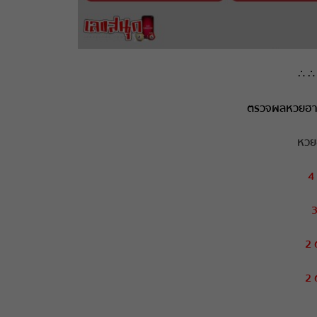
∴ ∴
ตรวจผลหวยฮาน
หวย
4
2
2