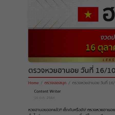
ตรวจหวยฮานอย วันที่ 16/10/
Home
ตรวจเลขสนุก
ตรวจหวยฮานอย วันที่ 16/1
Content Writer
16 ต.ค. 2564
หวยฮานอยออกแล้ว
!! เ
ช็กกันหรือยัง
!
ตรวจหวยฮานอย ว