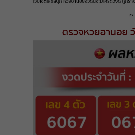
เว็บไซต์เลขสนุก
หวยฮานอยงวดนี้
จะมีใครดวงดี ถูกราง
??
ตรวจหวยฮานอย วัน