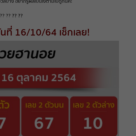
วัลบ้าง อยากรู้ผลเป็นไงตามไปดูกันค่ะ
??
??
?? ??
ที่ 16/10/
64
เช็กเลย
!