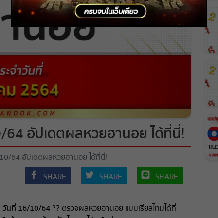
64 อัปเดตผลหวยฮานอย ได้ที่นี่!
0/64 อัปเดตผลหวยฮานอย ได้ที่นี่!
SHARE
SHARE
SHARE
ันที่ 16/10/
64
??
ตรวจผลหวยฮานอย แบบเรียลไทม์ได้ที่