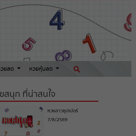
หวยสด
หวยหุ้นสด
ขสนุก ที่น่าสนใจ
หวยลาวซุปเปอร์
7/8/2569