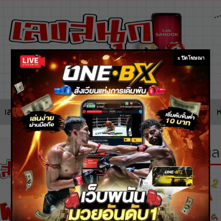
x ปิดโฆษณา
สารพันปันเลขสุข เลขสนุกดอทคอม
เลขสนุกมงคล
เลขสนุกคนดัง
เลขสนุกความเชื่อ
เล