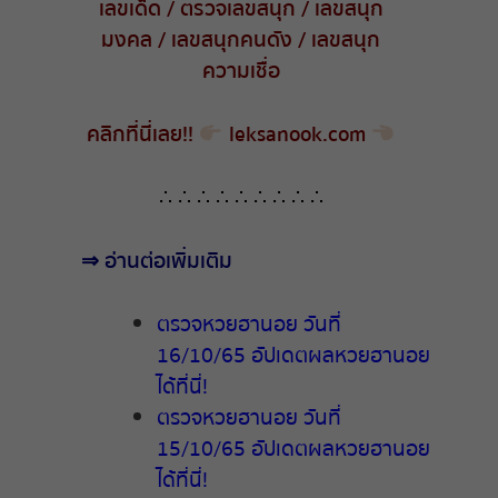
เลขเด็ด
/
ตรวจเลขสนุก
/
เลขสนุก
มงคล
/
เลขสนุกคนดัง
/
เลขสนุก
ความเชื่อ
คลิกที่นี่เลย
!!
leksanook.com
∴ ∴ ∴ ∴ ∴ ∴ ∴ ∴ ∴
⇒
อ่านต่อเพิ่มเติม
ตรวจหวยฮานอย วันที่
16/10/65 อัปเดตผลหวยฮานอย
ได้ที่นี่!
ตรวจหวยฮานอย วันที่
15/10/65 อัปเดตผลหวยฮานอย
ได้ที่นี่!