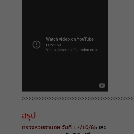
>>>>>>>>>>>>>>>>>>>>>>>>>>>>>>>>>>
สรุป
ตรวจหวยฮานอย วันที่ 17/10/
65
เลข