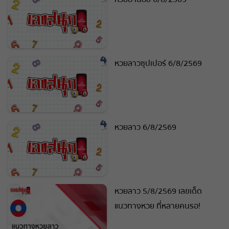
หวยลาวซุปเปอร์ 6/8/2569
หวยลาว 6/8/2569
หวยลาว 5/8/2569 เลขเด็ด
แนวทางหวย ที่หลายคนรอ!