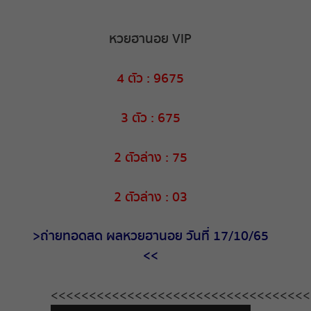
หวยหุ้นรัสเซีย
หวยฮานอย VIP
หวยหุ้นอินเดีย
4
ตัว : 9675
หวยหุ้นดาวโจนส์
3
ตัว
: 675
2
ตัวล่าง
: 75
2
ตัวล่าง
: 03
>ถ่ายทอดสด
ผลหวยฮานอย วันที่ 17/10
/65
<<
<<<<<<<<<<<<<<<<<<<<<<<<<<<<<<<<<<