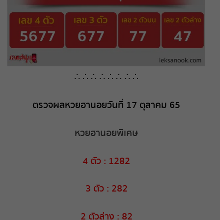
ถ่ายทอดสดหวยญีปุ่น
ถ่ายทอดสดหวยไต้หวัน
ถ่ายทอดสดหวยกัมพูชา
∴ ∴ ∴ ∴ ∴ ∴ ∴ ∴
หวยหุ้นสด
ตรวจผลหวยฮานอยวันที่ 17 ตุลาคม
65
หวยหุ้นไทย เย็น
หวยฮานอยพิเศษ
หวยหุ้นเกาหลี
4
ตัว : 1282
หวยหุ้นนิเคอิ เช้า
3
ตัว
: 282
หวยหุ้นนิเคอิ บ่าย
2
ตัวล่าง
: 82