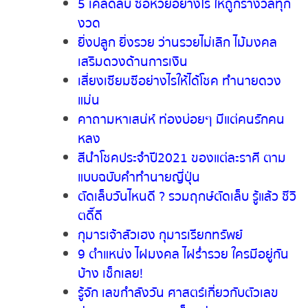
5 เคล็ดลับ ซื้อหวยอย่างไร ให้ถูกรางวัล
ทุกงวด
ยิ่งปลูก ยิ่งรวย ว่านรวยไม่เลิก ไม้มงคล
เสริมดวงด้านการเงิน
เสี่ยงเซียมซีอย่างไรให้ได้โชค ทำนายดวง
แม่น
คาถามหาเสน่ห์ ท่องบ่อยๆ มีแต่คนรักคน
หลง
สีนําโชคประจําปี2021 ของแต่ละราศี ตาม
แบบฉบับคำทำนายญี่ปุ่น
ตัดเล็บวันไหนดี ? รวมฤกษ์ตัดเล็บ รู้แล้ว
ชีวิตดี๊ดี
กุมารเจ้าสัวเฮง กุมารเรียกทรัพย์
9 ตำแหน่ง ไฝมงคล ไฝร่ำรวย ใครมีอยู่
กันบ้าง เช็กเลย!
รู้จัก เลขกำลังวัน ศาสตร์เกี่ยวกับตัวเลข