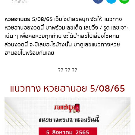
ถ่ายทอดสดหวยรัฐบาล
หวยฮานอย 5/08/65
เว็บไซต์เลขสนุก
จัดให้ แนวทาง
หวยฮานอยงวดนี้ มาพร้อมเลขเด็ด เลขวิ่ง
/
รูด เลข
ถ่ายทอดสดหวยออมสิน
เจาะเน้น ๆ เพื่อคอหวยทุกท่าน จะได้นำเลขไปเสี่ยงโชค
กัน ส่วนงวดนี้ จะมีเลขอะไรบ้างนั้น มาดูเลขแนวทาง
ถ่ายทอดสดหวย ธกส.
หวยฮานอยไปพร้อมกันเลย
ถ่ายทอดสดหวยลาว
??
?? ??
ถ่ายทอดสดหวยลาว ซุปเปอร์
แนวทาง หวยฮานอย 5/
08/65
ถ่ายทอดสดหวยฮานอย
ถ่ายทอดสดหวยฮานอยพิเศษ
ถ่ายทอดสดหวยมาเลย์