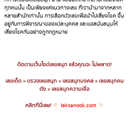
หวยหุ้นฮั่งเส็ง เช้า
โชคทุกคนนั้น เป็นเพียงแค่แนวทางเลข ที่เรานำมาจาก
หลากหลายสำนักเท่านั้น การเลือกตัวเลขเพื่อนำไปเสี่ยง
หวยหุ้นฮั่งเส็ง บ่าย
โชค ขึ้นอยู่กับการพิจารณาของแต่ละบุคคล และขอ
สนับสนุนให้เสี่ยงโชคกันอย่างถูกกฎหมาย
หวยหุ้นจีน เช้า
หวยหุ้นจีน บ่าย
ติดตามเว็บไซต์เลขสนุก แล้วคุณจะ ไม่พลาด
!
หวยหุ้นไต้หวัน
เลขเด็ด
»
ตรวจเลขสนุก
»
เลขสนุกมงคล
»
เลขสนุก
หวยหุ้นสิงคโปร์
คนดัง
»
เลขสนุกความเชื่อ
หวยหุ้นอิยิป
คลิกที่นี่เลย
!
leksanook.com
หวยหุ้นเยอรมัน
หวยหุ้นอังกฤษ