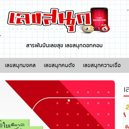
x ปิดโฆษณา
สารพันปันเลขสุข เลขสนุกดอทคอม
เลขสนุกมงคล
เลขสนุกคนดัง
เลขสนุกความเชื่อ
เล