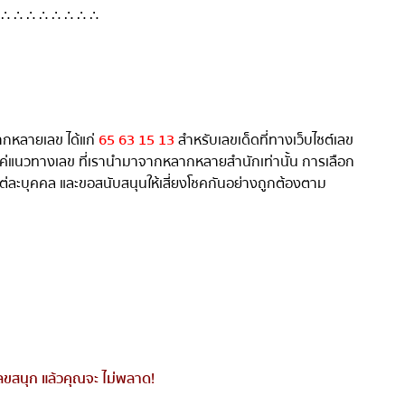
∴ ∴ ∴ ∴
∴ ∴ ∴ ∴
กหลายเลข ได้แก่
65 63 15 13
สำหรับเลขเด็ดที่ทาง
เว็บไซต์เลข
งแค่แนวทางเลข ที่เรานำมาจากหลากหลายสำนักเท่านั้น การเลือก
ต่ละบุคคล และขอสนับสนุนให้เสี่ยงโชคกันอย่างถูกต้องตาม
ขสนุก
แล้วคุณจะ
ไม่พลาด
!