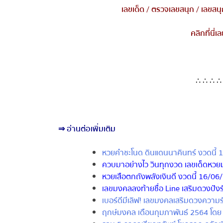
เลขเด็ด
/
ตรวจเลขสนุก
/
เลขสนุ
คลิกที่นี่เลย
∴ ∴ ∴ ∴ 
⇒
อ่านต่อเพิ่มเติม
หวยคำชะโนด ดินแดนนาคินทร์ งวดนี้ 
ควบมาอย่างไว วินทุกงวด เลขเด็ดหวยม้าว
หวยเสือตกถังพลังเงินดี งวดนี้ 16/06/6
เลขมงคลลงท้ายชื่อ Line เสริมดวงปังรั
เบอร์ดีมีเลิฟ! เลขมงคลเสริมดวงความ
ฤกษ์มงคล เดือนกุมภาพันธ์ 2564 โดย 