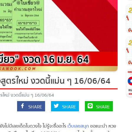
วสูตรใหม่ งวดนี้แม่น ๆ 16/06/64
รใหม่ งวดนี้แม่น ๆ 16/06/64
SHARE
SHARE
SHARE
่มีเลขเด็ดในดวงใจ ไม่รู้จะซื้ออะไร
เว็บเลขสนุก
ขอแนะนำ หวย