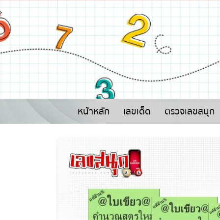
หน้าหลัก
เลขเด็ด
ตรวจเลขสนุก