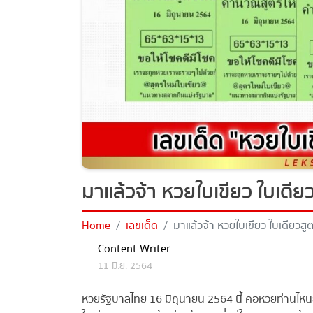
มาแล้วจ้า หวยใบเขียว ใบเดีย
Home
เลขเด็ด
มาแล้วจ้า หวยใบเขียว ใบเดียวสูต
Content Writer
11 มิ.ย. 2564
หวยรัฐบาลไทย 16 มิถุนายน 2564 นี้ คอหวยท่านไหนยังไม