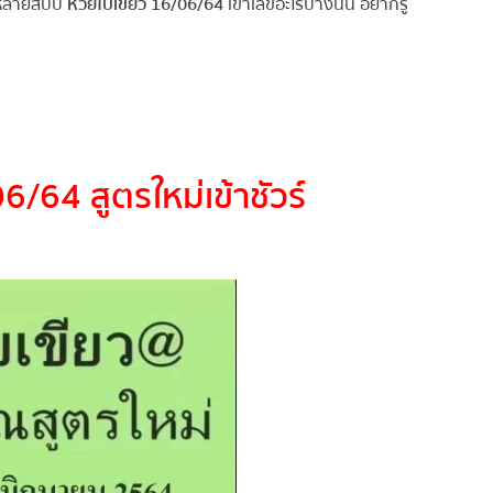
ลายสิบปี
หวยใบเขียว 16/06/64
เขาเลขอะไรบ้างนั้น อยากรู้
64 สูตรใหม่เข้าชัวร์