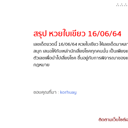
∴ ∴ ∴ 
สรุป หวยใบเขียว 16/06/64
เลขเด็ดงวดนี้ 16/06/64 หวยใบเขียว ให้เลขเด็ดมาหลา
สนุก
เสนอให้กับเหล่านักเสี่ยงโชคทุกคนนั้น เป็นเพีย
ตัวเลขเพื่อนำไปเสี่ยงโชค ขึ้นอยู่กับการพิจารณาของแ
กฎหมาย
ขอบคุณที่มา :
korhuay
ติดตามเว็บไซต์เล