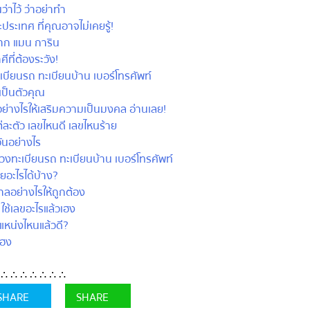
่าไว้ ว่าอย่าทำ
ะเทศ ที่คุณอาจไม่เคยรู้!
าก แมน การิน
ีที่ต้องระวัง
!
บียนรถ
ทะเบียนบ้าน
เบอร์โทรศัพท์
็นตัวคุณ
ย่างไรให้เสริมความเป็นมงคล
อ่านเลย
!
ะตัว
เลขไหนดี
เลขไหนร้าย
นอย่างไร
วงทะเบียนรถ
ทะเบียนบ้าน
เบอร์โทรศัพท์
ไรได้บ้าง
?
ลอย่างไรให้ถูกต้อง
ใช้เลขอะไรแล้วเฮง
น่งไหนแล้วดี
?
ฮง
∴ ∴ ∴ ∴ ∴ ∴ ∴
HARE
SHARE