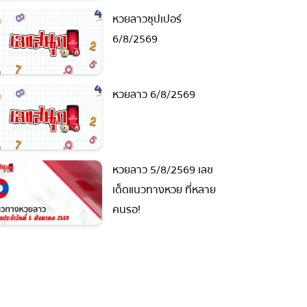
หวยลาวซุปเปอร์
6/8/2569
หวยลาว 6/8/2569
หวยลาว 5/8/2569 เลข
เด็ดแนวทางหวย ที่หลาย
คนรอ!