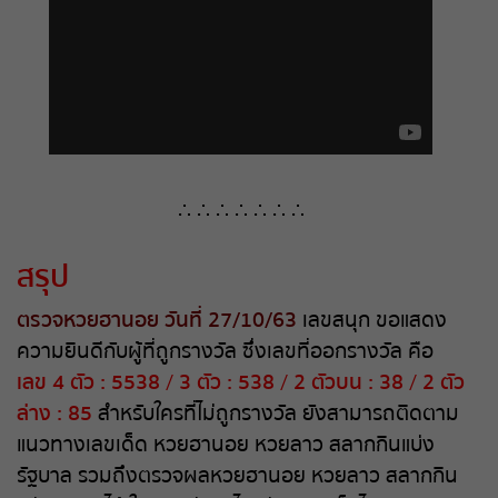
หวยหุ้นรัสเซีย
หวยหุ้นอินเดีย
หวยหุ้นดาวโจนส์
∴ ∴ ∴ ∴ ∴ ∴ ∴
สรุป
ตรวจหวยฮานอย วันที่ 27/10/
63
เลขสนุก
ขอแสดง
ความยินดีกับผู้ที่ถูกรางวัล
ซึ่งเลขที่ออกรางวัล คือ
เลข
4
ตัว
: 5538
/
3
ตัว
: 538
/
2 ตัวบน : 38
/
2 ตัว
ล่าง : 85
สำหรับใครที่ไม่ถูกรางวัล ยังสามารถติดตาม
แนวทางเลขเด็ด
หวยฮานอย หวยลาว สลากกินแบ่ง
รัฐบาล รวมถึงตรวจผลหวยฮานอย หวยลาว
สลากกิน