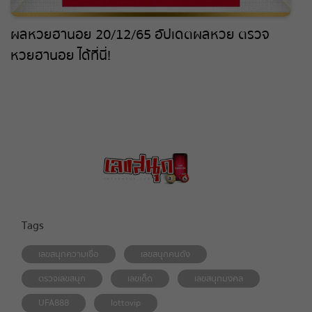
ผลหวยฮานอย 20/12/65 อัปเดตผลหวย ตรวจ
หวยฮานอย ได้ที่นี่!
Tags
เลขสนุกความเชื่อ
เลขสนุกคนดัง
ตรวจเลขสนุก
เลขเด็ด
เลขสนุกมงคล
UFA888
lottovip