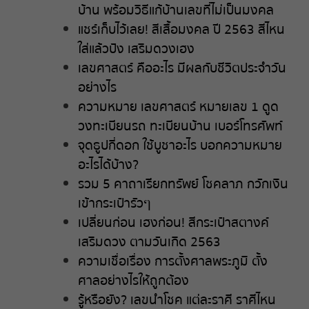
บ้าน
พร้อมวิธีแก้บ้านเลขที่ไม่เป็นมงคล
แชร์เก็บไว้เลย
!
สีเสื้อมงคล
ปี
2563
สีไหน
ใส่แล้วปัง
เสริมดวงเฮง
เลขศาสตร์
คืออะไร
มีผลกับชีวิตประจำวัน
อย่างไร
ความหมาย
เลขศาสตร์
หมายเลข
1
ดูด
วงทะเบียนรถ
ทะเบียนบ้าน
เบอร์โทรศัพท์
จุดธูปกี่ดอก
ใช้บูชาอะไร
บอกความหมาย
อะไรได้บ้าง
?
รวม
5
คาถาเรียกทรัพย์
โชคลาภ
กวักเงิน
เข้ากระเป๋ารัวๆ
เปลี่ยนก่อน
เฮงก่อน
!
สีกระเป๋าสตางค์
เสริมดวง
ตามวันเกิด
2563
ความเชื่อเรื่อง
การตั้งศาลพระภูมิ
ตั้ง
ศาลอย่างไรให้ถูกต้อง
รู้หรือยัง
?
เลขนำโชค
แต่ละราศี
ราศีไหน