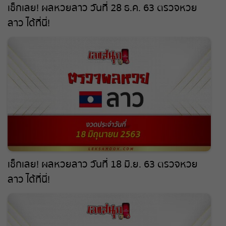
เช็กเลย! ผลหวยลาว วันที่ 28 ธ.ค. 63 ตรวจหวย
ลาว ได้ที่นี่!
เช็กเลย! ผลหวยลาว วันที่ 18 มิ.ย. 63 ตรวจหวย
ลาว ได้ที่นี่!