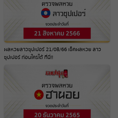
ผลหวยลาวซุปเปอร์ 21/08/66 เช็คผลหวย ลาว
ซุปเปอร์ ก่อนใครได้ ที่นี่!!