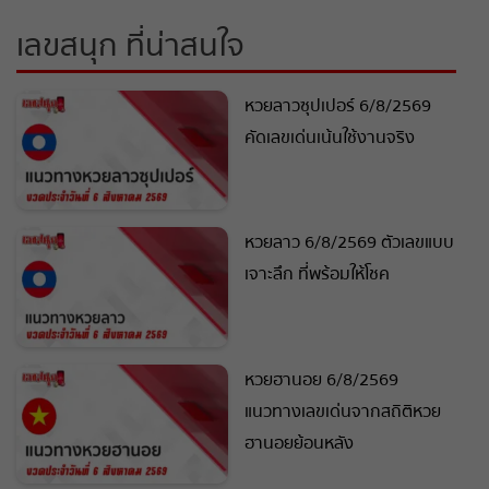
เลขสนุก ที่น่าสนใจ
หวยลาวซุปเปอร์ 6/8/2569
คัดเลขเด่นเน้นใช้งานจริง
หวยลาว 6/8/2569 ตัวเลขแบบ
เจาะลึก ที่พร้อมให้โชค
หวยฮานอย 6/8/2569
แนวทางเลขเด่นจากสถิติหวย
ฮานอยย้อนหลัง