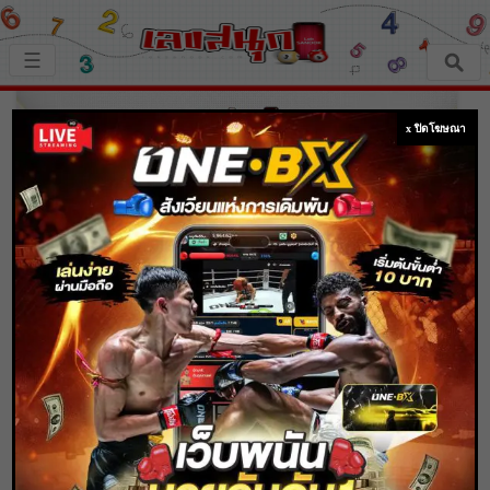
×
☰
หน้าหลัก
x ปิดโฆษณา
เลขเด็ด
ตรวจเลขสนุก
เลขสนุกมงคล
เลขสนุกคนดัง
ตรวจหวยฮานอย วันที่ 27/10/63 อัปเดตผล
หวยฮานอย ได้ที่นี่!
เลขสนุกความเชื่อ
Home
ตรวจเลขสนุก
ตรวจหวยฮานอย วันที่ 27/10/63 อัปเดตผลหวย
หวยสด
ฮานอย ได้ที่นี่!
Content Writer