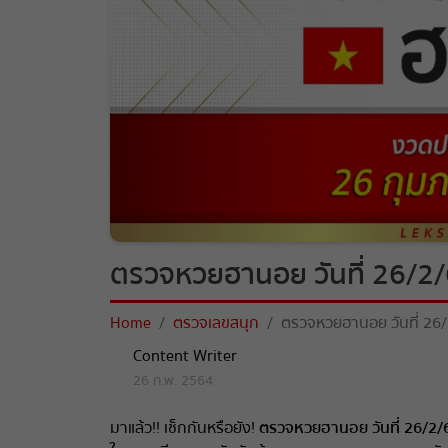
ตรวจหวยฮานอย วันที่ 26/2/6
Home
ตรวจเลขสนุก
ตรวจหวยฮานอย วันที่ 26/2
Content Writer
26 ก.พ. 2564
มาแล้ว
!! เ
ช็กกันหรือยัง
!
ตรวจหวยฮานอย วันที่ 26/2/