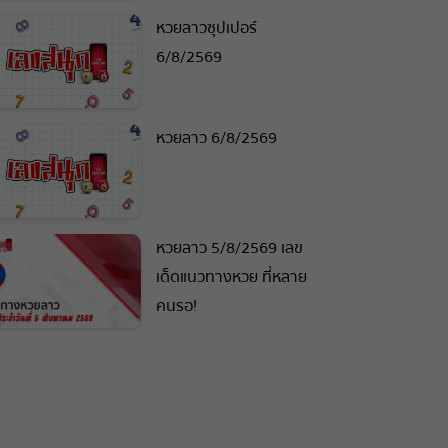
หวยลาวซุปเปอร์
6/8/2569
หวยลาว 6/8/2569
หวยลาว 5/8/2569 เลข
เด็ดแนวทางหวย ที่หลาย
คนรอ!