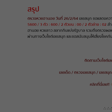
สรุป
ตรวจหวยฮานอย วันที่ 26/2/
64
เลขสนุก
ขอแสดงความย
5600
/
3
ตัว
: 600
/
2 ตัวบน : 00
/
2 ตัวล่าง : 02
สำ
ฮานอย หวยลาว สลากกินแบ่งรัฐบาล รวมถึงตรวจผ
ผ่านทางเว็บไซต์เลขสนุก และขอสนับสนุนให้เสี่ยงโชค
ติดตามเว็บไซต์เ
เลขเด็ด
/
ตรวจเลขสนุก
/
เลขสนุ
คลิกที่นี่เลย
!!
∴ ∴ 