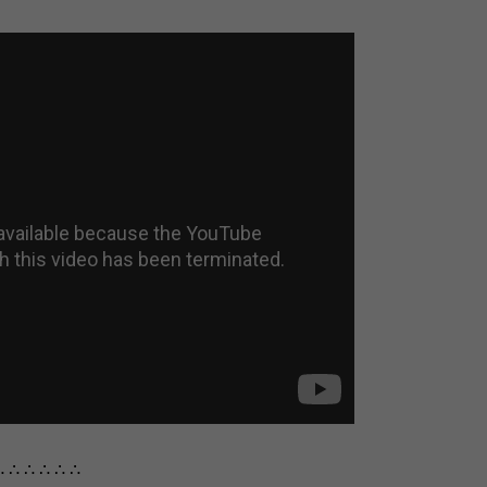
∴ ∴ ∴ ∴ ∴ ∴