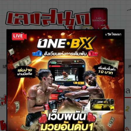
x ปิดโฆษณา
สารพันปันเลขสุข เลขสนุกดอทคอม
เลขสนุกมงคล
เลขสนุกคนดัง
เลขสนุกความเชื่อ
เล