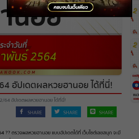
4 อัปเดตผลหวยฮานอย ได้ที่นี่!
/64 อัปเดตผลหวยฮานอย ได้ที่นี่!
SHARE
SHARE
SHARE
64
??
ตรวจผลหวยฮานอย แบบอัปเดตได้ที่
เว็บไซต์เลขสนุก
จะมี