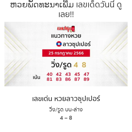
ຫວຍພັດທະນາເພີ່ມ เลขเด็ดวันนี้ ดู
ถ่ายทอดสดหวยญีปุ่น
เลย!!
ถ่ายทอดสดหวยไต้หวัน
ถ่ายทอดสดหวยกัมพูชา
หวยหุ้นสด
หวยหุ้นไทย เย็น
หวยหุ้นเกาหลี
เลขเด่น หวยลาวซุปเปอร์
หวยหุ้นนิเคอิ เช้า
วิ่ง/รูด บน-ล่าง
4 – 8
หวยหุ้นนิเคอิ บ่าย
จับคู่ชุด 2 ตัว เลขเน้น