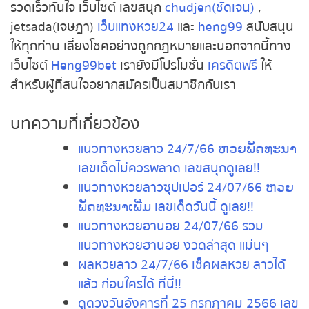
jetsada(เจษฎา)
เว็บแทงหวย24
และ
heng99
สนับสนุนให้ทุกท่าน เสี่ยงโชคอย่างถูกกฎหมายและ
นอกจากนี้ทาง เว็บไซต์
Heng99bet
เรายังมีโปรโมชั่น
เครดิตฟรี
ให้สำหรับผู้ที่สนใจอยากสมัครเป็นสมาชิกกับ
เรา
บทความที่เกี่ยวข้อง
แนวทางหวยลาว 24/7/66 ຫວຍ
ພັດທະນາ เลขเด็ดไม่ควรพลาด เลขสนุกดู
เลย!!
แนวทางหวยลาวซุปเปอร์ 24/07/66
ຫວຍພັດທະນາເພີ່ມ เลขเด็ดวันนี้ ดูเลย!!
แนวทางหวยฮานอย 24/07/66 รวม
แนวทางหวยฮานอย งวดล่าสุด แม่นๆ
ผลหวยลาว 24/7/66 เช็คผลหวย ลาวได้