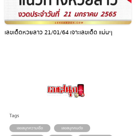
เลขเด็ดหวยลาว 21/01/64 เจาะเลขเด็ด แม่นๆ
Tags
เลขสนุกความเชื่อ
เลขสนุกคนดัง
ตรวจเลขสนุก
เลขเด็ด
เลขสนุกมงคล