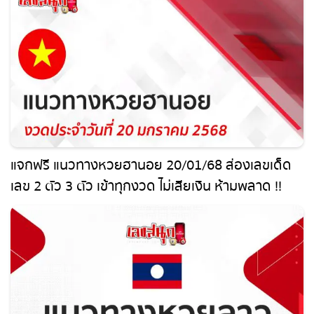
แจกฟรี แนวทางหวยฮานอย 20/01/68 ส่องเลขเด็ด
เลข 2 ตัว 3 ตัว เข้าทุกงวด ไม่เสียเงิน ห้ามพลาด !!