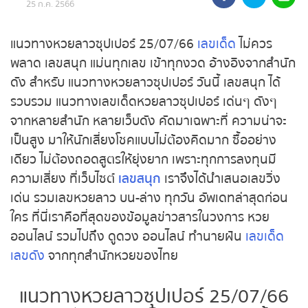
ถ่ายทอดสดหวยรัฐบาล
แนวทางหวยลาวซุปเปอร์ 25/07/66
เลขเด็ด
ไม่ควร
พลาด เลขสนุก แม่นทุกเลข เข้าทุกงวด อ้างอิงจาก
ถ่ายทอดสดหวยออมสิน
สำนักดัง สำหรับ แนวทางหวยลาวซุปเปอร์ วันนี้ เลข
สนุก ได้รวบรวม แนวทางเลขเด็ดหวยลาวซุปเปอร์
ถ่ายทอดสดหวย ธกส.
เด่นๆ ดังๆ จากหลายสำนัก หลายเว็บดัง คัดมาเฉพาะที่
ถ่ายทอดสดหวยลาว
ความน่าจะเป็นสูง มาให้นักเสี่ยงโชคแบบไม่ต้องคิดมาก
ซื้ออย่างเดียว ไม่ต้องถอดสูตรให้ยุ่งยาก เพราะทุกการ
ถ่ายทอดสดหวยลาว ซุปเปอร์
ลงทุนมีความเสี่ยง ที่เว็บไซต์
เลขสนุก
เราจึงได้นำเสนอ
เลขวิ่ง เด่น รวมเลขหวยลาว บน-ล่าง ทุกวัน อัพเดท
ถ่ายทอดสดหวยฮานอย
ล่าสุดก่อนใคร ที่นี่เราคือที่สุดของข้อมูลข่าวสารใน
วงการ หวยออนไลน์ รวมไปถึง ดูดวง ออนไลน์ ทำนาย
ถ่ายทอดสดหวยฮานอยพิเศษ
ฝัน
เลขเด็ดเลขดัง
จากทุกสำนักหวยของไทย
ถ่ายทอดสดหวยมาเลย์
แนวทางหวยลาวซุปเปอร์ 25/07/66