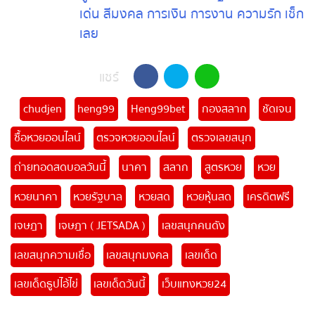
แล้ว ก่อนใครได้ ที่นี่!!
ดูดวงวันอังคารที่ 25 กรกฎาคม 2566
เลขเด่น สีมงคล การเงิน การงาน ความ
รัก เช็กเลย
แชร์
chudjen
heng99
Heng99bet
กองสลาก
ชัดเจน
ซื้อหวยออนไลน์
ตรวจหวยออนไลน์
ตรวจเลขสนุก
ถ่ายทอดสดบอลวันนี้
นาคา
สลาก
สูตรหวย
หวย
หวยนาคา
หวยรัฐบาล
หวยสด
หวยหุ้นสด
เครดิตฟรี
เจษฎา
เจษฎา ( JETSADA )
เลขสนุกคนดัง
เลขสนุกความเชื่อ
เลขสนุกมงคล
เลขเด็ด
เลขเด็ดธูปไอ้ไข่
เลขเด็ดวันนี้
เว็บแทงหวย24