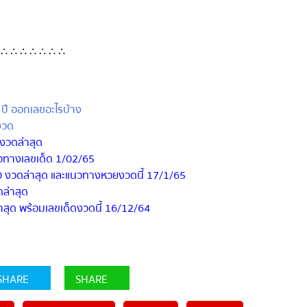
∴ ∴ ∴ ∴ ∴ ∴ ∴
ี ออกเลขอะไรบ้าง
วด
วดล่าสุด
วทางเลขเด็ด 1/02/65
งวดล่าสุด และแนวทางหวยงวดนี้ 17/1/65
่าสุด
าสุด พร้อมเลขเด็ดงวดนี้ 16/12/64
HARE
SHARE