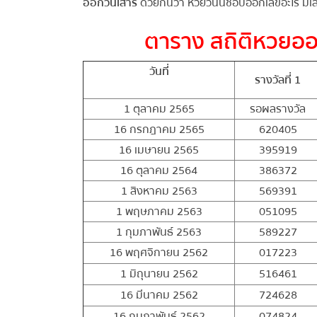
ออกวันเสาร์
ด้วยกันว่า หวยวันนี้ชอบออกเลขอะไร มีเลขไ
ตาราง สถิติหวยออก
วันที่
รางวัลที่ 1
1 ตุลาคม 2565
รอผลรางวัล
16 กรกฎาคม 2565
620405
16 เมษายน 2565
395919
16 ตุลาคม 2564
386372
1 สิงหาคม 2563
569391
1 พฤษภาคม 2563
051095
1 กุมภาพันธ์ 2563
589227
16 พฤศจิกายน 2562
017223
1 มิถุนายน 2562
516461
16 มีนาคม 2562
724628
16 กุมภาพันธ์ 2562
074824