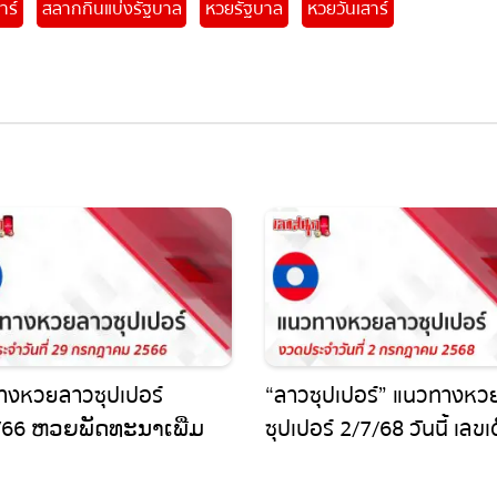
ร์
สลากกินแบ่งรัฐบาล
หวยรัฐบาล
หวยวันเสาร์
งหวยลาวซุปเปอร์
“ลาวซุปเปอร์” แนวทางหว
66 ຫວຍພັດທະນາເພີ່ມ
ซุปเปอร์ 2/7/68 วันนี้ เลขเด
วันนี้ ดูเลย!!
ทุกงวด ที่นี่