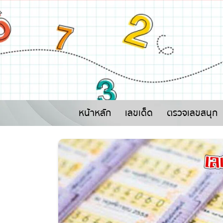
หน้าหลัก
เลขเด็ด
ตรวจเลขสนุก