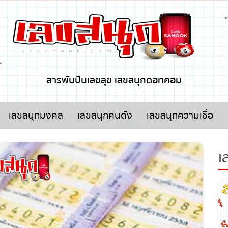
x ปิดโฆษณา
สารพันปันเลขสุข เลขสนุกดอทคอม
เลขสนุกมงคล
เลขสนุกคนดัง
เลขสนุกความเชื่อ
เล