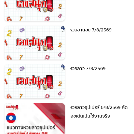
หวยลาวซุปเปอร์ 7/8/2569
หวยฮานอย 7/8/2569
หวยลาว 7/8/2569
หวยลาวซุปเปอร์ 6/8/2569
คัดเลขเด่นเน้นใช้งานจริง