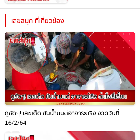
เลขสนุก ที่เกี่ยวข้อง
ดูชัดๆ! เลขเด็ด ขันน้ำมนต์อาจารย์เริง งวดวันที่
16/2/64