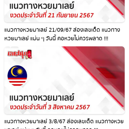
แนวทางหวยมาเลย์ 21/09/67 ส่องเลขเด็ด แนวทาง
หวยมาเลย์ แม่น ๆ วันนี้ คอหวยไม่ควรพลาด !!!
แนวทางหวยมาเลย์ 3/8/67 ส่องเลขเด็ด แนวทาง
หวยมาเลย์ แม่น ๆ วันนี้ คอหวยไม่ควรพลาด !!!