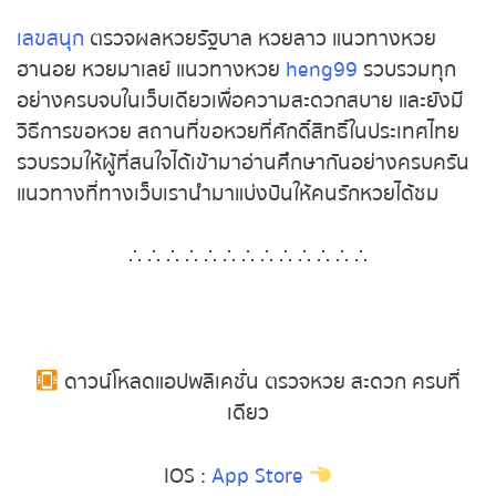
เลขสนุก
ตรวจผลหวยรัฐบาล หวยลาว แนวทางหวย
ฮานอย หวยมาเลย์ แนวทางหวย
heng99
รวบรวมทุก
อย่างครบจบในเว็บเดียวเพื่อความสะดวกสบาย และยัง
มี วิธีการขอหวย สถานที่ขอหวยที่ศักดิ์สิทธิ์ใน
ประเทศไทยรวบรวมให้ผู้ที่สนใจได้เข้ามาอ่านศึกษากัน
อย่างครบครัน แนวทางที่ทางเว็บเรานำมาแบ่งปันให้คน
รักหวยได้ชม
∴ ∴ ∴ ∴ ∴ ∴ ∴ ∴ ∴ ∴ ∴ ∴ ∴
ดาวน์โหลดแอปพลิเคชั่น ตรวจหวย สะดวก ครบที่
เดียว