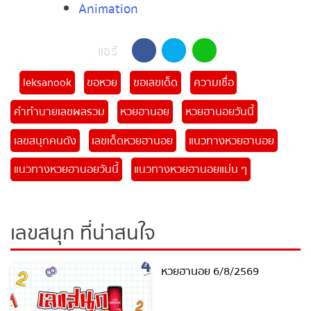
Animation
แชร์
leksanook
ขอหวย
ขอเลขเด็ด
ความเชื่อ
คำทำนายเลขผลรวม
หวยฮานอย
หวยฮานอยวันนี้
เลขสนุกคนดัง
เลขเด็ดหวยฮานอย
แนวทางหวยฮานอย
แนวทางหวยฮานอยวันนี้
แนวทางหวยฮานอยแม่น ๆ
เลขสนุก ที่น่าสนใจ
หวยฮานอย 6/8/2569