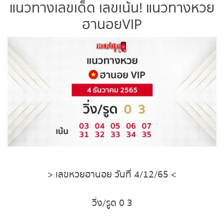
แนวทางฮานอย วันนี้ 4/12/65
ถ่ายทอดสดหวยญีปุ่น
แนวทางเลขเด็ด เลขเน้น! แนวทาง
หวยฮานอยVIP
ถ่ายทอดสดหวยไต้หวัน
ถ่ายทอดสดหวยกัมพูชา
หวยหุ้นสด
หวยหุ้นไทย เย็น
หวยหุ้นเกาหลี
หวยหุ้นนิเคอิ เช้า
> เลขหวยฮานอย วันที่ 4/12/65 <
หวยหุ้นนิเคอิ บ่าย
วิ่ง/รูด 0 3