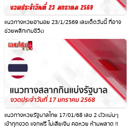
แนวทางหวยฮานอย 23/1/2569 เลขเด็ดวันนี้ ที่อาจ
ช่วยพลิกเกมชีวิต
แนวทางหวยรัฐบาลไทย 17/01/68 เลข 2 ตัวเเม่นๆ
เข้าทุกงวด แจกฟรี ไม่เสียเงิน คอหวย ห้ามพลาด !!