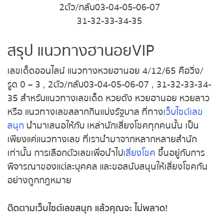
หวยหุ้นฮั่งเส็ง เช้า
2ตัว/กลับ03-04-05-06-07
31-32-33-34-35
หวยหุ้นฮั่งเส็ง บ่าย
สรุป แนวทางฮานอยVIP
หวยหุ้นจีน เช้า
เลขเด็ดออนไลน์ แนวทางหวยฮานอย 4/12/65 คือวิ่ง/
หวยหุ้นจีน บ่าย
รูด 0 – 3 , 2ตัว/กลับ03-04-05-06-07 , 31-32-33-
34-35 สำหรับแนวทางเลขเด็ด หวยดัง หวยฮานอย
หวยหุ้นไต้หวัน
หวยลาว หรือ แนวทางเลขสลากกินแบ่งรัฐบาล ที่ทาง
เว็บไซต์เลขสนุก
นำมาเสนอให้กับ เหล่านักเสี่ยงโชคทุก
หวยหุ้นสิงคโปร์
คนนั้น เป็นเพียงแค่แนวทางเลข ที่เรานำมาจากหลาก
หลายสำนักเท่านั้น การเลือกตัวเลขเพื่อนำไป
เสี่ยงโชค
หวยหุ้นอิยิป
ขึ้นอยู่กับการพิจารณาของแต่ละบุคคล และขอสนับสนุน
หวยหุ้นเยอรมัน
ให้เสี่ยงโชคกันอย่างถูกกฎหมาย
หวยหุ้นอังกฤษ
ติดตามเว็บไซต์เลขสนุก แล้วคุณจะ ไม่พลาด
!