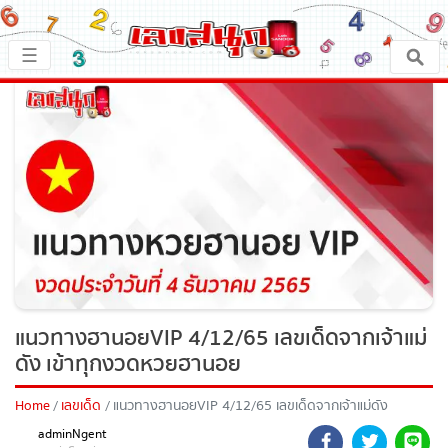
×
☰
หน้าหลัก
x ปิดโฆษณา
เลขเด็ด
ตรวจเลขสนุก
เลขสนุกมงคล
เลขสนุกคนดัง
แนวทางฮานอยVIP 4/12/65 เลขเด็ดจากเจ้า
แม่ดัง เข้าทุกงวดหวยฮานอย
เลขสนุกความเชื่อ
Home
เลขเด็ด
แนวทางฮานอยVIP 4/12/65 เลขเด็ดจากเจ้าแม่ดัง
เข้าทุกงวดหวยฮานอย
หวยสด
adminNgent
18 ชั่วโมงที่แล้ว