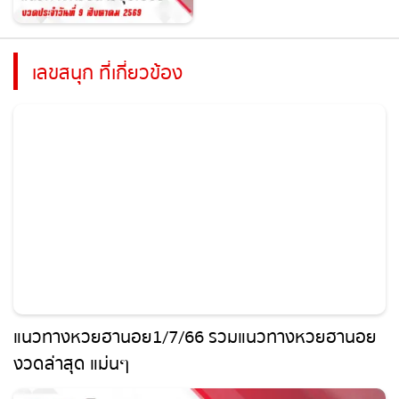
เลขสนุก ที่เกี่ยวข้อง
แนวทางหวยฮานอย1/7/66 รวมแนวทางหวย
ฮานอย งวดล่าสุด แม่นๆ