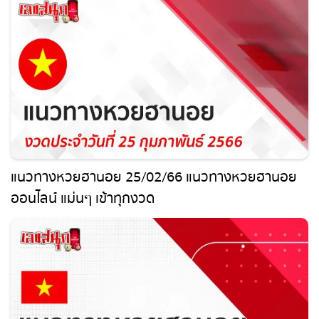
แนวทางหวยฮานอย 25/02/66 แนวทางหวยฮานอย
ออนไลน์ แม่นๆ เข้าทุกงวด