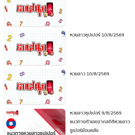
หวยลาวซุปเปอร์ 10/8/2569
หวยลาว 10/8/2569
หวยลาวซุปเปอร์ 9/8/2569
แนวทางตัวเลขจากสถิติหวย
ลาวซูเปอร์ย้อนหลัง