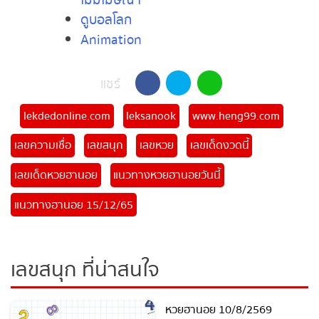
ฟรีไม่มีโฆษณา
ดูบอลโลก
Animation
แชร์
lekdedonline.com
leksanook
www.heng99.com
เลขความเชื่อ
เลขสนุก
เลขหวย
เลขเด็ดงวดนี้
เลขเด็ดหวยฮานอย
แนวทางหวยฮานอยวันนี้
แนวทางฮานอย 15/12/65
เลขสนุก ที่น่าสนใจ
หวยฮานอย 10/8/2569