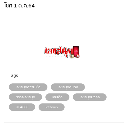
Tags
เลขสนุกความเชื่อ
เลขสนุกคนดัง
ตรวจเลขสนุก
เลขเด็ด
เลขสนุกมงคล
UFA888
lottovip
2026 Leksanook. All right reserved