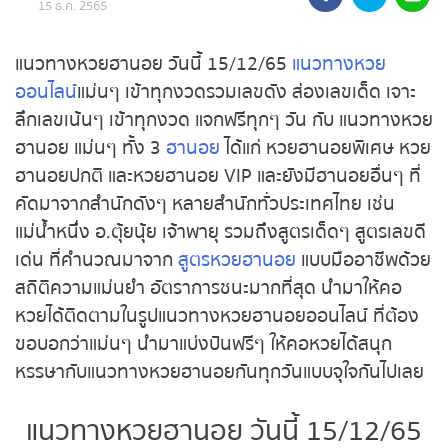
ถ่ายทอดสดหวยรัฐบาล
แนวทางหวยฮานอย วันนี้ 15/12/65
แนวทางหวย
ออนไลน์
แม่นๆ เข้าทุกงวดรวมเลขดัง ส่องเลขเด็ด เจาะ
ถ่ายทอดสดหวยออมสิน
ลึกเลขเน้นๆ เข้าทุกงวด แจกฟรีทุกๆ วัน กับ แนวทาง
หวยฮานอย แม่นๆ ทั้ง 3
ฮานอย
ได้แก่ หวยฮานอย
ถ่ายทอดสดหวย ธกส.
พิเศษ หวยฮานอยปกติ และหวยฮานอย VIP และยังมีฮา
ถ่ายทอดสดหวยลาว
นอยอื่นๆ ที่คัดมาจากสำนักดังๆ หลายสำนักทั่ว
ประเทศไทย เช่น แม่น้ำหนึ่ง อ.ตุ้ยนุ้ย เจ้าพายุ รวมถึง
ถ่ายทอดสดหวยลาว ซุปเปอร์
สูตรเด็ดๆ สูตรเลขดีเด่น ที่คำนวณมาจาก
สูตรหวย
ฮานอย
แบบมืออาชีพด้วยสถิติความแม่นยำ อัตราการ
ถ่ายทอดสดหวยฮานอย
ชนะมากที่สุด นำมาให้คอหวยได้ติดตามในรูปแนวทาง
หวยฮานอยออนไลน์ ที่ต้องขอบอกว่าแม่นๆ นำมาแบ่ง
ถ่ายทอดสดหวยฮานอยพิเศษ
ปันฟรีๆ ให้คอหวยได้สนุกหรรษากับแนวทางหวยฮานอย
กันทุกวันแบบจุใจกันไปเลย
ถ่ายทอดสดหวยมาเลย์