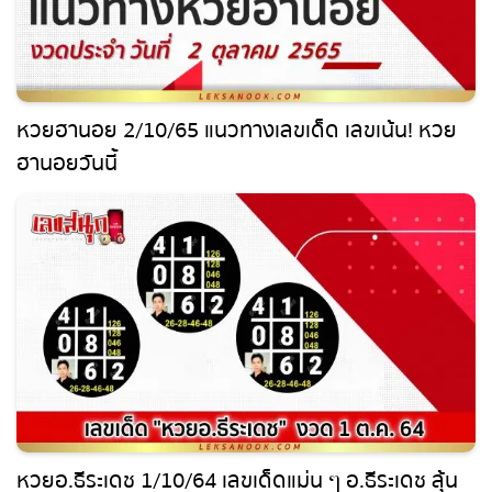
หวยฮานอย 2/10/65 แนวทางเลขเด็ด เลขเน้น! หวย
ฮานอยวันนี้
หวยอ.ธีระเดช 1/10/64 เลขเด็ดแม่น ๆ อ.ธีระเดช ลุ้น
โชค 1 ต.ค.64