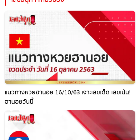
แนวทางหวยฮานอย 16/10/63 เจาะเลขเด็ด เลขเน้น!
ฮานอยวันนี้