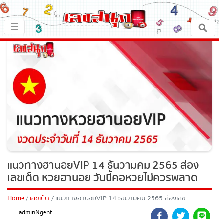
×
☰
หน้าหลัก
x ปิดโฆษณา
เลขเด็ด
ตรวจเลขสนุก
เลขสนุกมงคล
เลขสนุกคนดัง
แนวทางฮานอยVIP 14 ธันวามคม 2565 ส่อง
เลขเด็ด หวยฮานอย วันนี้คอหวยไม่ควรพลาด
เลขสนุกความเชื่อ
Home
เลขเด็ด
แนวทางฮานอยVIP 14 ธันวามคม 2565 ส่องเลข
เด็ด หวยฮานอย วันนี้คอหวยไม่ควรพลาด
หวยสด
adminNgent
14 ธ.ค. 2565