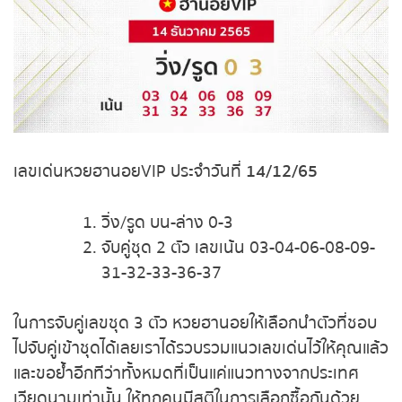
ถ่ายทอดสดหวยญีปุ่น
ถ่ายทอดสดหวยไต้หวัน
ถ่ายทอดสดหวยกัมพูชา
เลขเด่นหวยฮานอยVIP ประจำวันที่
14/12/65
หวยหุ้นสด
วิ่ง/รูด บน-ล่าง 0-3
หวยหุ้นไทย เย็น
จับคู่ชุด 2 ตัว เลขเน้น 03-04-06-08-09-
31-32-33-36-37
หวยหุ้นเกาหลี
หวยหุ้นนิเคอิ เช้า
ในการจับคู่เลขชุด 3 ตัว หวยฮานอยให้เลือกนำตัวที่
ชอบไปจับคู่เข้าชุดได้เลยเราได้รวบรวมแนวเลขเด่นไว้ให้
หวยหุ้นนิเคอิ บ่าย
คุณแล้ว และขอย้ำอีกทีว่าทั้งหมดที่เป็นแค่แนวทางจาก
ประเทศเวียดนามเท่านั้น ให้ทุกคนมีสติในการเลือกซื้อ