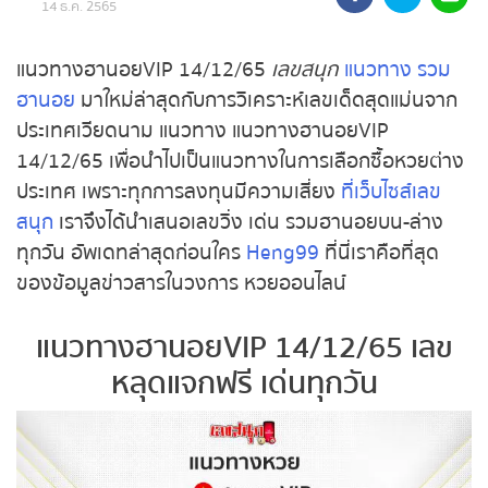
ถ่ายทอดสดหวยรัฐบาล
แนวทางฮานอยVIP 14/12/65
เลขสนุก
แนวทาง รวม
ฮานอย
มาใหม่ล่าสุดกับการวิเคราะห์เลขเด็ดสุดแม่น
ถ่ายทอดสดหวยออมสิน
จากประเทศเวียดนาม แนวทาง แนวทางฮานอยVIP
14/12/65 เพื่อนำไปเป็นแนวทางในการเลือกซื้อหวย
ถ่ายทอดสดหวย ธกส.
ต่างประเทศ เพราะทุกการลงทุนมีความเสี่ยง
ที่เว็บไซส์
ถ่ายทอดสดหวยลาว
เลขสนุก
เราจึงได้นำเสนอเลขวิ่ง เด่น รวมฮานอยบน-
ล่าง ทุกวัน อัพเดทล่าสุดก่อนใคร
Heng99
ที่นี่เราคือ
ถ่ายทอดสดหวยลาว ซุปเปอร์
ที่สุดของข้อมูลข่าวสารในวงการ หวยออนไลน์
ถ่ายทอดสดหวยฮานอย
แนวทางฮานอยVIP 14/12/65 เลข
หลุดแจกฟรี เด่นทุกวัน
ถ่ายทอดสดหวยฮานอยพิเศษ
ถ่ายทอดสดหวยมาเลย์