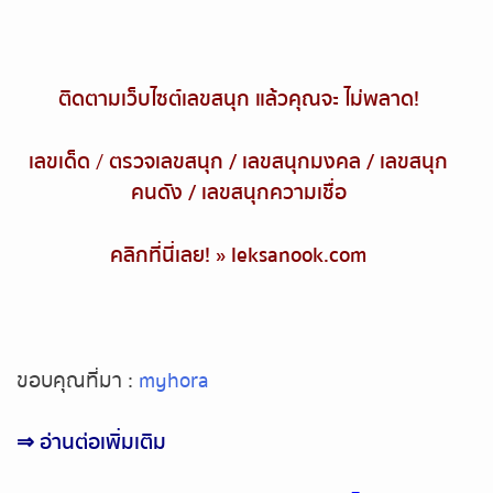
หวยหุ้นรัสเซีย
ติดตามเว็บไซต์เลขสนุก
แล้วคุณจะ
ไม่พลาด
!
หวยหุ้นอินเดีย
เลขเด็ด
/
ตรวจเลขสนุก
/
เลขสนุกมงคล
/
เลขสนุก
หวยหุ้นดาวโจนส์
คนดัง
/
เลขสนุกความเชื่อ
คลิกที่นี่เลย
! »
leksanook.com
ขอบคุณที่มา :
myhora
⇒
อ่านต่อเพิ่มเติม