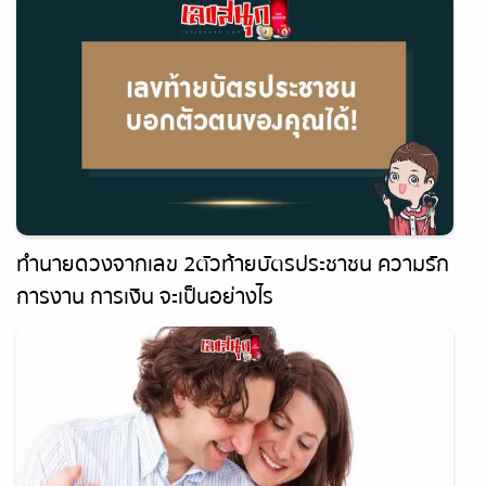
ทำนายดวงจากเลข 2ตัวท้ายบัตรประชาชน ความรัก
การงาน การเงิน จะเป็นอย่างไร