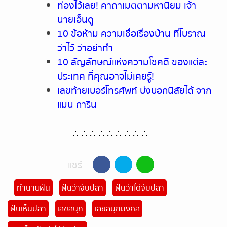
ท่องไว้เลย! คาถาเมตตามหานิยม เจ้า
นายเอ็นดู
10 ข้อห้าม ความเชื่อเรื่องบ้าน ที่โบราณ
ว่าไว้ ว่าอย่าทำ
10 สัญลักษณ์แห่งความโชคดี ของแต่ละ
ประเทศ ที่คุณอาจไม่เคยรู้!
เลขท้ายเบอร์โทรศัพท์ บ่งบอกนิสัยได้ จาก
แมน การิน
∴ ∴ ∴ ∴ ∴ ∴ ∴ ∴ ∴
แชร์
ทำนายฝัน
ฝันว่าจับปลา
ฝันว่าได้จับปลา
ฝันเห็นปลา
เลขสนุก
เลขสนุกมงคล