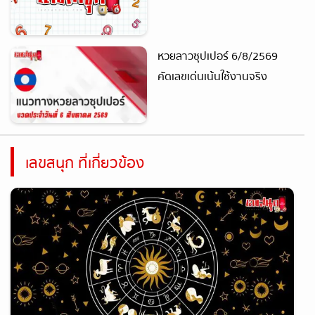
หวยลาวซุปเปอร์ 6/8/2569
คัดเลขเด่นเน้นใช้งานจริง
เลขสนุก ที่เกี่ยวข้อง