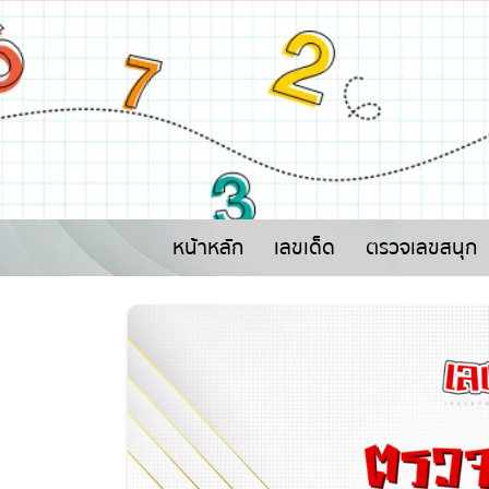
หน้าหลัก
เลขเด็ด
ตรวจเลขสนุก