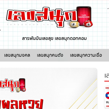
x ปิดโฆษณา
สารพันปันเลขสุข เลขสนุกดอทคอม
เลขสนุกมงคล
เลขสนุกคนดัง
เลขสนุกความเชื่อ
เล