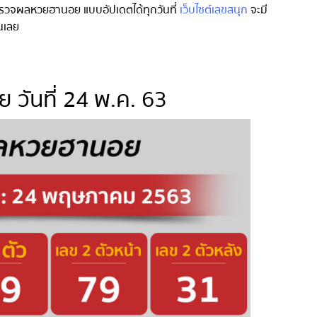
วจผลหวยฮานอย แบบอัปเดตได้ทุกวันที่
เว็บไซต์เลขสนุก
จะมี
เลย
วันที่
24
พ
.
ค
. 63