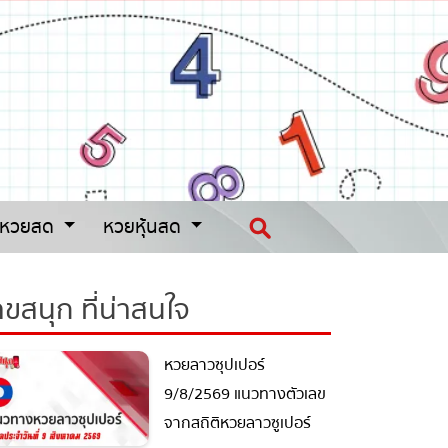
หวยสด
หวยหุ้นสด
ขสนุก ที่น่าสนใจ
หวยลาวซุปเปอร์
9/8/2569 แนวทางตัวเลข
จากสถิติหวยลาวซูเปอร์