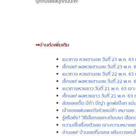
นุกกับเลขสนุกกันนะคะ
⇒
อ่านต่อเพิ่มเติม
แนวทาง หวยฮานอย วันที่ 23 พ.ค. 63 เจ
เช็กเลย! ผลหวยฮานอย วันที่ 23 พ.ค. 63
แนวทาง หวยฮานอย วันที่ 22 พ.ค. 63 เจ
เช็กเลย! ผลหวยฮานอย วันที่ 22 พ.ค. 63
แนวทางหวยลาว วันที่ 21 พ.ค. 63 เจาะเล
เช็กเลย! ผลหวยลาว วันที่ 21 พ.ค. 63 ตร
ส่องเลขเด็ด มีก้า มีญ่า ลูกพ่อป๊อก แม่มา
เจ้าของแฟนเพจดังช่วยแม่ค้า เหมาเลข 
รู้หรือยัง? วิธีเลือกเลขทะเบียนรถ เลือ
ความเชื่อเรื่องตัวเลข เจาะความหมายแต่
อ่านเลย! บ้านเลขที่มงคล เสริมดวงคนในบ