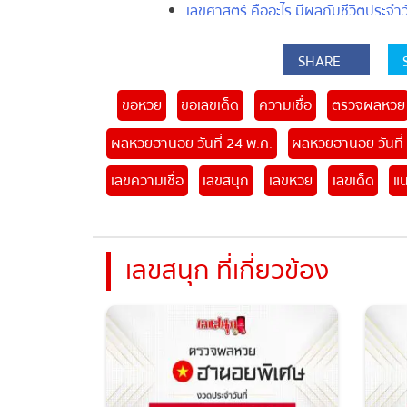
เลขศาสตร์ คืออะไร มีผลกับชีวิตประจำวั
SHARE
S
ขอหวย
ขอเลขเด็ด
ความเชื่อ
ตรวจผลหวย
ผลหวยฮานอย วันที่ 24 พ.ค.
ผลหวยฮานอย วันที่ 
เลขความเชื่อ
เลขสนุก
เลขหวย
เลขเด็ด
แน
เลขสนุก ที่เกี่ยวข้อง