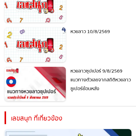
หวยลาวซุปเปอร์ 10/8/2569
หวยลาว 10/8/2569
หวยลาวซุปเปอร์ 9/8/2569
แนวทางตัวเลขจากสถิติหวย
ลาวซูเปอร์ย้อนหลัง