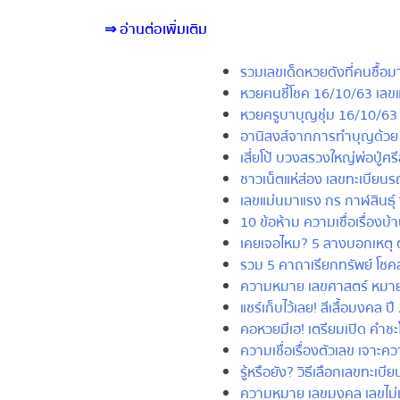
⇒
อ่านต่อเพิ่มเติม
รวมเลขเด็ดหวยดังที่คนซื้อม
หวยฅนชี้โชค 16/10/63 เลขแม่
หวยครูบาบุญชุ่ม 16/10/63 
อานิสงส์จากการทำบุญด้วย น้
เสี่ยโป้ บวงสรวงใหญ่พ่อปู่ศรี
ชาวเน็ตแห่ส่อง เลขทะเบียนรถพ
เลขแม่นมาแรง กร กาฬสินธุ์
10
ข้อห้าม
ความเชื่อเรื่องบ้า
เคยเจอไหม
? 5
ลางบอกเหตุ
ต
รวม
5
คาถาเรียกทรัพย์
โชคล
ความหมาย
เลขศาสตร์
หมาย
แชร์เก็บไว้เลย
!
สีเสื้อมงคล
ปี
2
คอหวยมีเฮ
!
เตรียมเปิด
คำชะโ
ความเชื่อเรื่องตัวเลข
เจาะควา
รู้หรือยัง
?
วิธีเลือกเลขทะเบีย
ความหมาย
เลขมงคล
เลขไม่