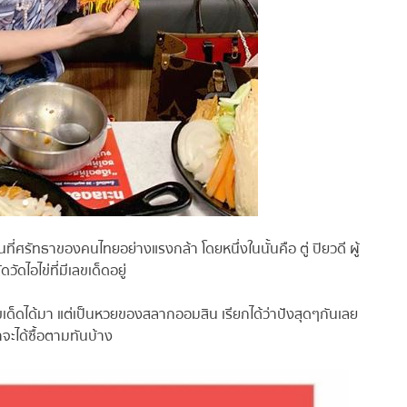
ป็นที่ศรัทธาของคนไทยอย่างแรงกล้า โดยหนึ่งในนั้นคือ ตู่ ปิยวดี ผู้
ไอไข่ที่มีเลขเด็ดอยู่
เลขเด็ดได้มา แต่เป็นหวยของสลากออมสิน เรียกได้ว่าปังสุดๆกันเลย
ะได้ซื้อตามทันบ้าง