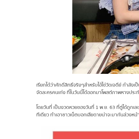
เรียกได้ว่าศักดิ์สิทธิ์จริงๆสำหรับไอ้ไข่วัดเจดีย์ กำลังเ
จัดละครคนเก่ง ที่ในวันนี้ได้ออกมาโพสต์ภาพหางประทัดวัด
โดยวันที่ เป็นงวดหวยของวันที่ 1 พ.ย. 63 ที่ตู่ได้ถูก
ทีเดียว ทำเอาชาวเน็ตบอกเสียดายน่าจะมากันล่วงหน้าจ