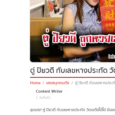
ตู่ ปิยวดี กับเลขหางประทัด วัด
Home
เลขสนุกคนดัง
ตู่ ปิยวดี กับเลขหางประทัด
Content Writer
1 วันที่แล้ว
สุดเฮง! ตู่ ปิยวดี กับเลขหางประทัด วัดเจดีย์ไอ้ไข่ มีเ