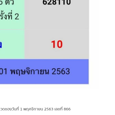
 งวดของวันที่ 1 พฤศจิกายน 2563 เลขที่ 866