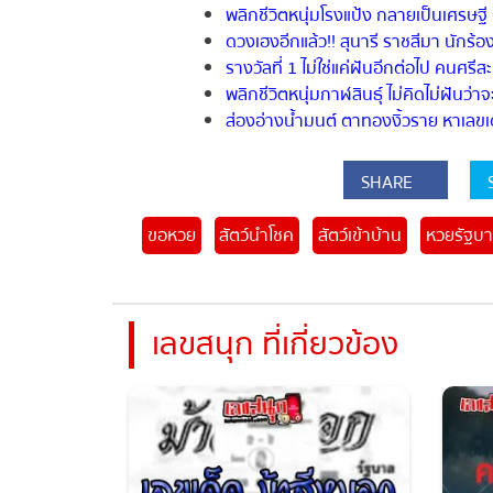
พลิกชีวิตหนุ่มโรงแป้ง กลายเป็นเศรษฐี 
ดวงเฮงอีกแล้ว!! สุนารี ราชสีมา นักร้องล
รางวัลที่ 1 ไม่ใช่แค่ฝันอีกต่อไป คนศรีส
พลิกชีวิตหนุ่มกาฬสินธุ์ ไม่คิดไม่ฝันว่า
ส่องอ่างน้ำมนต์ ตาทองงิ้วราย หาเลขเด
SHARE
S
ขอหวย
สัตว์นำโชค
สัตว์เข้าบ้าน
หวยรัฐบา
เลขสนุก ที่เกี่ยวข้อง