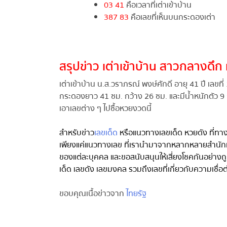
03 41
คือเวลาที่เต่าเข้าบ้าน
387 83
คือเลขที่เห็นบนกระดองเต่า
สรุปข่าว เต่าเข้าบ้าน สาวกลางดึก
เต่าเข้าบ้าน น.ส.วราภรณ์ พงษ์ศักดิ์ อายุ 41 ปี เลขที่ 
กระดองยาว 41 ซม. กว้าง 26 ซม. และมีน้ำหนักตัว 9 
เอาเลขต่าง ๆ ไปซื้อหวยงวดนี้
สำหรับข่าว
เลขเด็ด
หรือแนวทางเลขเด็ด หวยดัง ที่ทาง
เพียงแค่แนวทางเลข ที่เรานำมาจากหลากหลายสำนักเท่าน
ของแต่ละบุคคล และขอสนับสนุนให้เสี่ยงโชคกันอย่างถ
เด็ด เลขดัง เลขมงคล รวมถึงเลขที่เกี่ยวกับความเชื่อ
ขอบคุณเนื้อข่าวจาก
ไทยรัฐ