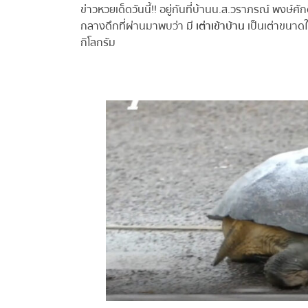
ข่าวหวยเด็ดวันนี้!! อยู่กันที่บ้านน.ส.วราภรณ์ พงษ์ศักดิ์ 
กลางดึกที่ผ่านมาพบว่า มี
เต่าเข้าบ้าน
เป็นเต่าขนาดให
กิโลกรัม