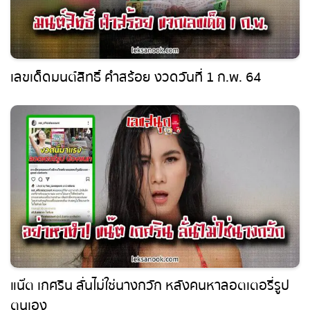
เลขเด็ดมนต์สิทธิ์ คำสร้อย งวดวันที่ 1 ก.พ. 64
แน๊ต เกศริน ลั่นไม่ใช่นางกวัก หลังคนหาลอตเตอรี่รูป
ตนเอง