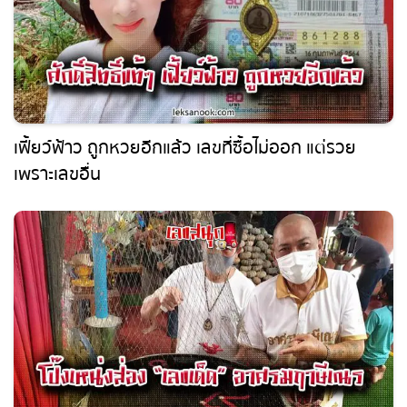
ถ่ายทอดสดหวยญีปุ่น
ถ่ายทอดสดหวยไต้หวัน
ถ่ายทอดสดหวยกัมพูชา
เฟี้ยว์ฟ้าว ถูกหวยอีกแล้ว เลขที่ซื้อไม่ออก แต่รวย
เพราะเลขอื่น
หวยหุ้นสด
หวยหุ้นไทย เย็น
หวยหุ้นเกาหลี
หวยหุ้นนิเคอิ เช้า
หวยหุ้นนิเคอิ บ่าย