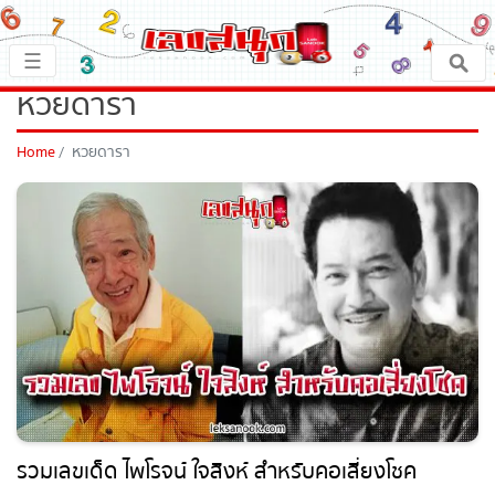
×
☰
หวยดารา
หน้าหลัก
x ปิดโฆษณา
Home
หวยดารา
เลขเด็ด
ตรวจเลขสนุก
เลขสนุกมงคล
เลขสนุกคนดัง
เลขสนุกความเชื่อ
รวมเลขเด็ด ไพโรจน์ ใจสิงห์ สำหรับคอเสี่ยงโชค
หวยสด