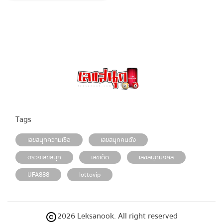
Tags
เลขสนุกความเชื่อ
เลขสนุกคนดัง
ตรวจเลขสนุก
เลขเด็ด
เลขสนุกมงคล
UFA888
lottovip
2026 Leksanook. All right reserved