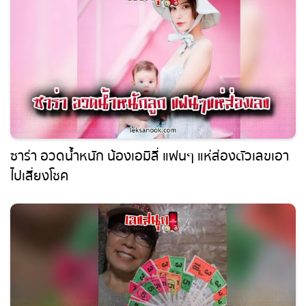
หวยหุ้นรัสเซีย
หวยหุ้นอินเดีย
หวยหุ้นดาวโจนส์
ซาร่า อวดน้ำหนัก น้องเอมิลี่ แฟนๆ แห่ส่องตัวเลข
เอาไปเสี่ยงโชค