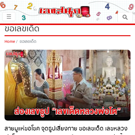
×
☰
ขอเลขเด็ด
หน้าหลัก
x ปิดโฆษณา
Home
ขอเลขเด็ด
เลขเด็ด
ตรวจเลขสนุก
เลขสนุกมงคล
เลขสนุกคนดัง
เลขสนุกความเชื่อ
สายมูแห่ขอโชค จุดธูปเสี่ยงทาย ขอเลขเด็ด เลข
หวยสด
หลวงพ่อโต 1/7/68 หลังบูรณะองค์ขาว วัดบรมธาตุ