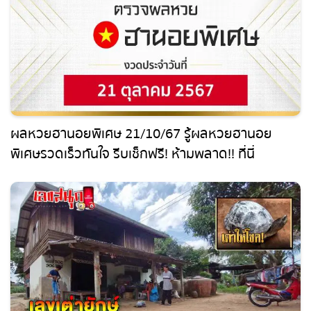
ถ่ายทอดสดหวยญีปุ่น
ถ่ายทอดสดหวยไต้หวัน
ถ่ายทอดสดหวยกัมพูชา
ผลหวยฮานอยพิเศษ 21/10/67 รู้ผลหวยฮานอย
หวยหุ้นสด
พิเศษรวดเร็วทันใจ รีบเช็กฟรี! ห้ามพลาด!! ที่นี่
หวยหุ้นไทย เย็น
หวยหุ้นเกาหลี
หวยหุ้นนิเคอิ เช้า
หวยหุ้นนิเคอิ บ่าย