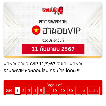
ผลหวยฮานอยVIP 11/9/67 อัปเดตผลหวย
ฮานอยVIP หวยออนไลน์ ก่อนใคร ได้ที่นี่ !!!
Page 1 of
289
1
2
3
4
5
...
10
20
30
...
»
Last
»
เลขสนุก ที่น่าสนใจ