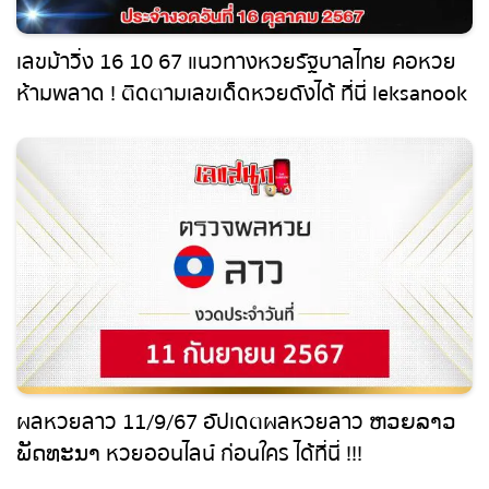
ห้ามพลาด ! ติดตามเลขเด็ดหวยดังได้ ที่นี่
leksanook
ผลหวยลาว 11/9/67 อัปเดตผลหวยลาว ຫວຍລາວ
ພັດທະນາ หวยออนไลน์ ก่อนใคร ได้ที่นี่ !!!