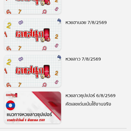
หวยฮานอย 7/8/2569
หวยลาว 7/8/2569
หวยลาวซุปเปอร์ 6/8/2569
คัดเลขเด่นเน้นใช้งานจริง