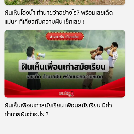
ฝันเห็นโอ่งน้ำ ทำนายว่าอย่างไร? พร้อมเลขเด็ด
แม่นๆ ที่เกี่ยวกับความฝัน เช็กเลย !
ฝันเห็นเพื่อนเก่าสมัยเรียน เพื่อนสมัยเรียน มีคำ
ทำนายฝันว่าอะไร ?