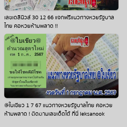
เลขเดลินิวส์ 30 12 66 แจกฟรีแนวทางหวยรัฐบาล
ไทย คอหวยห้ามพลาด !!
@ใบเขียว 1 7 67 แนวทางหวยรัฐบาลไทย คอหวย
ห้ามพลาด ! ติดตามเลขเด็ดได้ ที่นี่ leksanook