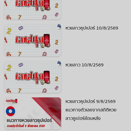
หวยลาวซุปเปอร์ 10/8/2569
หวยลาว 10/8/2569
หวยลาวซุปเปอร์ 9/8/2569
แนวทางตัวเลขจากสถิติหวย
ลาวซูเปอร์ย้อนหลัง