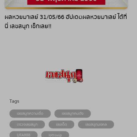
ผลหวยมาเลย์ 31/05/66 อัปเดตผลหวยมาเลย์ ได้ที่
นี่ เลขสนุก เช็กเลย!!
Tags
เลขสนุกความเชื่อ
เลขสนุกคนดัง
ตรวจเลขสนุก
เลขเด็ด
เลขสนุกมงคล
UFA888
lottovip