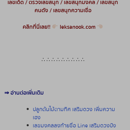
เลขเด็ด
/
ตรวจเลขสนุก
/
เลขสนุกมงคล
/
เลขสนุก
คนดัง
/
เลขสนุกความเชื่อ
คลิกที่นี่เลย
!!
leksanook.com
∴ ∴ ∴ ∴ ∴ ∴ ∴ ∴ ∴
⇒
อ่านต่อเพิ่มเติม
ปลูกต้นไม้ตามทิศ
เสริมดวง
เพิ่มความ
เฮง
เลขมงคลลงท้ายชื่อ Line เสริมดวงปัง