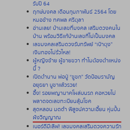
รับปี 64
ฤกษ์มงคล เดือนกุมภาพันธ์ 2564 โดย
หมอช้าง ทศพล ศรีตุลา
อ่านเลย! บ้านเลขที่มงคล เสริมดวงคนใน
บ้าน พร้อมวิธีแก้บ้านเลขที่ไม่เป็นมงคล
เลขมงคลเสริมดวงรับทรัพย์ “เป๋าตุง”
เงินทองไม่รั่วไหล!
ผู้หญิงซ้าย ผู้ชายขวา ทำไมต้องตำแหน่ง
นี้ ?
เปิดตำนาน พ่อปู่ “ชูชก” วัดป้อมรามัญ
อยุธยา บูชาแล้วรวย!
อึ้ง! รอยพญานาคโผล่บนรถ คอหวยไม่
พลาดจดเลขทะเบียนลุ้นโชค
สุดหลอน มดดำ พิสูจน์ความเฮี้ยน หุ่นปั้น
ฝังวิญญาณ
เบอร์ดีมีเลิฟ! เลขมงคลเสริมดวงความรัก