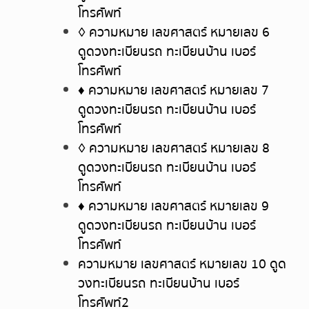
โทรศัพท์
◊
ความหมาย
เลขศาสตร์
หมายเลข
6
ดูดวงทะเบียนรถ
ทะเบียนบ้าน
เบอร์
โทรศัพท์
♦
ความหมาย
เลขศาสตร์
หมายเลข
7
ดูดวงทะเบียนรถ
ทะเบียนบ้าน
เบอร์
โทรศัพท์
◊
ความหมาย
เลขศาสตร์
หมายเลข
8
ดูดวงทะเบียนรถ
ทะเบียนบ้าน
เบอร์
โทรศัพท์
♦
ความหมาย
เลขศาสตร์
หมายเลข
9
ดูดวงทะเบียนรถ
ทะเบียนบ้าน
เบอร์
โทรศัพท์
ความหมาย
เลขศาสตร์
หมายเลข
10
ดูด
วงทะเบียนรถ
ทะเบียนบ้าน
เบอร์
โทรศัพท์
2