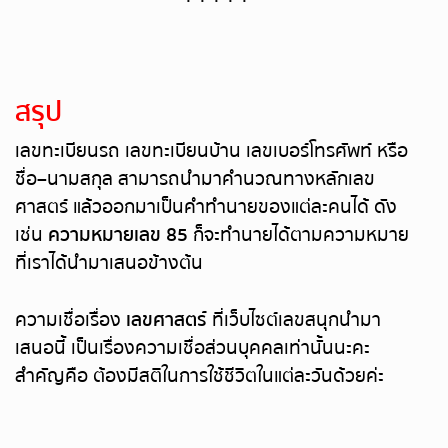
สรุป
เลขทะเบียนรถ
เลขทะเบียนบ้าน เลขเบอร์โทรศัพท์ หรือ
ชื่อ
–
นามสกุล สามารถนำมาคำนวณทางหลักเลข
ศาสตร์ แล้วออกมาเป็นคำทำนายของแต่ละคนได้ ดัง
เช่น
ความหมายเลข
85
ก็จะทำนายได้ตามความหมาย
ที่เราได้นำมาเสนอข้างต้น
ความเชื่อเรื่อง
เลขศาสตร์
ที่เว็บไซต์เลขสนุกนำมา
เสนอนี้ เป็นเรื่องความเชื่อส่วนบุคคลเท่านั้นนะคะ
สำคัญคือ ต้องมีสติในการใช้ชีวิตในแต่ละวันด้วยค่ะ