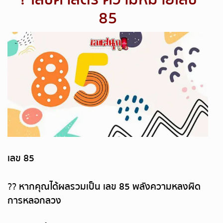
ถ่ายทอดสดหวยญีปุ่น
85
ถ่ายทอดสดหวยไต้หวัน
ถ่ายทอดสดหวยกัมพูชา
หวยหุ้นสด
หวยหุ้นไทย เย็น
หวยหุ้นเกาหลี
เลข
85
หวยหุ้นนิเคอิ เช้า
??
หากคุณได้ผลรวมเป็น
เลข
85
พลังความหลงผิด
หวยหุ้นนิเคอิ บ่าย
การหลอกลวง