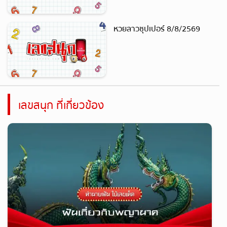
หวยลาวซุปเปอร์ 8/8/2569
เลขสนุก ที่เกี่ยวข้อง