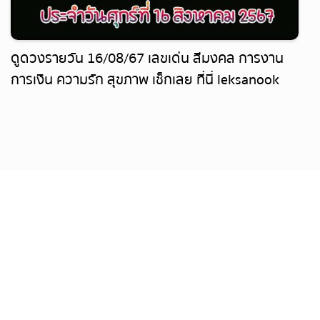
ดูดวงรายวัน 16/08/67 เลขเด่น สีมงคล การงาน
การเงิน ความรัก สุขภาพ เช็กเลย ที่นี่ leksanook
Tags
เลขสนุกความเชื่อ
เลขสนุกคนดัง
ตรวจเลขสนุก
เลขเด็ด
เลขสนุกมงคล