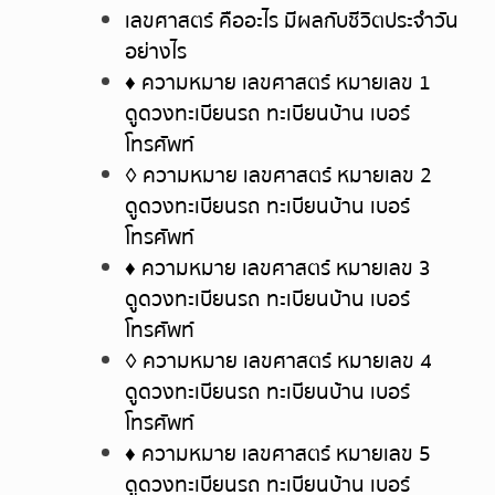
เลขศาสตร์
คืออะไร
มีผลกับชีวิตประจำวัน
อย่างไร
♦
ความหมาย
เลขศาสตร์
หมายเลข
1
ดูดวงทะเบียนรถ
ทะเบียนบ้าน
เบอร์
โทรศัพท์
◊
ความหมาย
เลขศาสตร์
หมายเลข
2
ดูดวงทะเบียนรถ
ทะเบียนบ้าน
เบอร์
โทรศัพท์
♦
ความหมาย
เลขศาสตร์
หมายเลข
3
ดูดวงทะเบียนรถ
ทะเบียนบ้าน
เบอร์
โทรศัพท์
◊
ความหมาย
เลขศาสตร์
หมายเลข
4
ดูดวงทะเบียนรถ
ทะเบียนบ้าน
เบอร์
โทรศัพท์
♦
ความหมาย
เลขศาสตร์
หมายเลข
5
ดูดวงทะเบียนรถ
ทะเบียนบ้าน
เบอร์