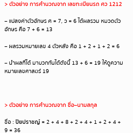
>
ตัวอย่าง
การคำนวณจาก
เลขทะเบียนรถ
ศว
1212
หวยหุ้นรัสเซีย
–
แปลงค่าตัวอักษร ศ
= 7,
ว
= 6
ได้ผลรวม หมวดตัว
หวยหุ้นอินเดีย
อักษร คือ
7 + 6 = 13
หวยหุ้นดาวโจนส์
–
ผลรวมหมายเลข
4
ตัวหลัง
คือ
1 + 2 + 1 + 2 = 6
–
นำผลที่ได้ มาบวกกันได้ดังนี้
13 + 6 = 19
ให้ดูความ
หมายเลขศาสตร์
19
>
ตัวอย่าง
การคำนวณจาก
ชื่อ
–
นามสกุล
ชื่อ
:
ปิยปราชญ์
= 2 + 4 + 8 + 2 + 4 + 1 + 2 + 4 +
9 = 36