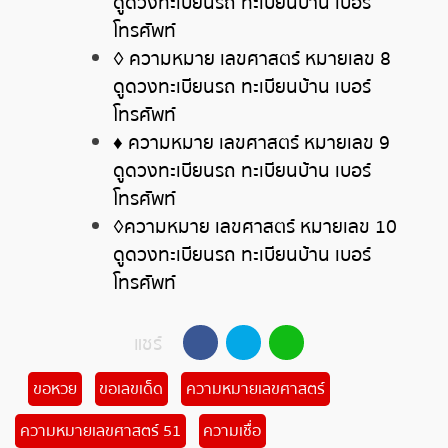
ดูดวงทะเบียนรถ
ทะเบียนบ้าน
เบอร์
โทรศัพท์
◊
ความหมาย
เลขศาสตร์
หมายเลข
8
ดูดวงทะเบียนรถ
ทะเบียนบ้าน
เบอร์
โทรศัพท์
♦
ความหมาย
เลขศาสตร์
หมายเลข
9
ดูดวงทะเบียนรถ
ทะเบียนบ้าน
เบอร์
โทรศัพท์
◊ความหมาย
เลขศาสตร์
หมายเลข
10
ดูดวงทะเบียนรถ
ทะเบียนบ้าน
เบอร์
โทรศัพท์
แชร์
ขอหวย
ขอเลขเด็ด
ความหมายเลขศาสตร์
ความหมายเลขศาสตร์ 51
ความเชื่อ