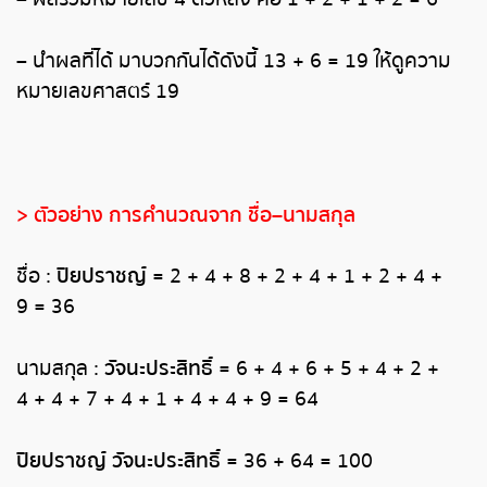
หวยหุ้นรัสเซีย
–
นำผลที่ได้ มาบวกกันได้ดังนี้
13 + 6 = 19
ให้ดูความ
หมายเลขศาสตร์
19
หวยหุ้นอินเดีย
หวยหุ้นดาวโจนส์
>
ตัวอย่าง
การคำนวณจาก
ชื่อ
–
นามสกุล
ชื่อ
:
ปิยปราชญ์
= 2 + 4 + 8 + 2 + 4 + 1 + 2 + 4 +
9 = 36
นามสกุล
:
วัจนะประสิทธิ์
= 6 + 4 + 6 + 5 + 4 + 2 +
4 + 4 + 7 + 4 + 1 + 4 + 4 + 9 = 64
ปิยปราชญ์
วัจนะประสิทธิ์
= 36 + 64 = 100