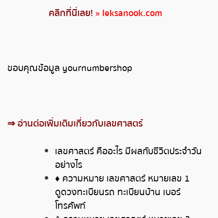
คลิกที่นี่เลย
!
»
leksanook.com
ขอบคุณข้อมูล
yournumbershop
⇒
อ่านต่อเพิ่มเติมเกี่ยวกับเลขศาสตร์
เลขศาสตร์
คืออะไร
มีผลกับชีวิตประจำวัน
อย่างไร
♦
ความหมาย
เลขศาสตร์
หมายเลข
1
ดูดวงทะเบียนรถ
ทะเบียนบ้าน
เบอร์
โทรศัพท์