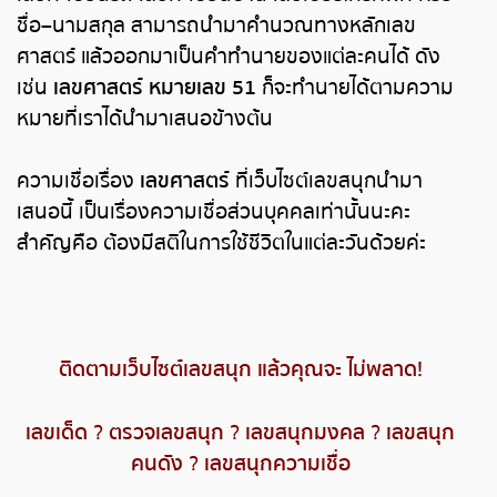
ชื่อ
–
นามสกุล สามารถนำมาคำนวณทางหลักเลข
ศาสตร์ แล้วออกมาเป็นคำทำนายของแต่ละคนได้ ดัง
เช่น
เลขศาสตร์
หมายเลข
51
ก็จะทำนายได้ตามความ
หมายที่เราได้นำมาเสนอข้างต้น
ความเชื่อเรื่อง
เลขศาสตร์
ที่เว็บไซต์เลขสนุกนำมา
เสนอนี้ เป็นเรื่องความเชื่อส่วนบุคคลเท่านั้นนะคะ
สำคัญคือ ต้องมีสติในการใช้ชีวิตในแต่ละวันด้วยค่ะ
ติดตามเว็บไซต์เลขสนุก
แล้วคุณจะ
ไม่พลาด
!
เลขเด็ด
?
ตรวจเลขสนุก
?
เลขสนุกมงคล
?
เลขสนุก
คนดัง
?
เลขสนุกความเชื่อ