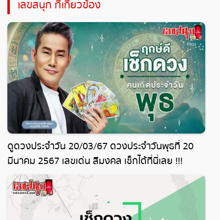
เลขสนุก ที่เกี่ยวข้อง
ดูดวงประจำวัน 20/03/67 ดวงประจำวันพุธที่ 20
มีนาคม 2567 เลขเด่น สีมงคล เช็กได้ที่นี่เลย !!!