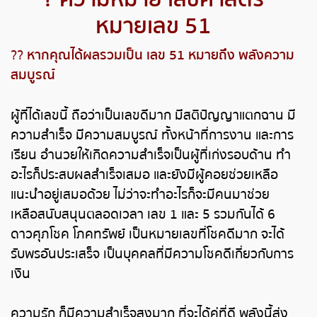
ถ่ายทอดสดหวยญีปุ่น
หมายเลข
51
ถ่ายทอดสดหวยไต้หวัน
??
หากคุณได้ผลรวมเป็น
เลข
51
หมายถึง
พลังความ
สมบูรณ์
ถ่ายทอดสดหวยกัมพูชา
ผู้ที่ได้เลขนี้ ถือว่าเป็นเลขดีมาก มีสติปัญญาแตกฉาน มี
หวยหุ้นสด
ความสำเร็จ มีความสมบูรณ์ ทั้งหน้าที่การงาน และการ
เรียน อำนวยให้เกิดความสำเร็จเป็นผู้ที่เก่งรอบด้าน ทำ
หวยหุ้นไทย เย็น
อะไรก็ประสบผลสำเร็จเสมอ และยังมีผู้คอยช่วยเหลือ
แนะนำอยู่เสมอด้วย ไม่ว่าจะทำอะไรก็จะมีคนมาช่วย
หวยหุ้นเกาหลี
เหลือสนับสนุนตลอดเวลา เลข
1
และ
5
รวมกันได้
6
ดาวศุภโชค โภคทรัพย์ เป็นหมายเลขที่โชคดีมาก จะได้
หวยหุ้นนิเคอิ เช้า
รับพรอันประเสร็จ เป็นบุคคลที่มีความโชคดีเกี่ยวกับการ
เงิน
หวยหุ้นนิเคอิ บ่าย
ความรัก ก็มีความสำเร็จสูงมาก ที่จะได้คู่ที่ดี พลังนี้ส่ง