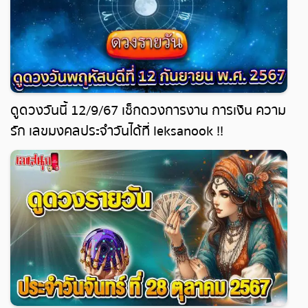
ดูดวงวันนี้ 12/9/67 เช็กดวงการงาน การเงิน ความ
รัก เลขมงคลประจำวันได้ที่ leksanook !!