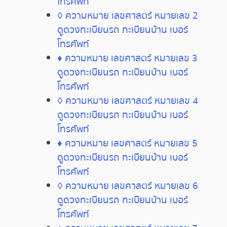
โทรศัพท์
◊
ความหมาย
เลขศาสตร์
หมายเลข
2
ดูดวงทะเบียนรถ
ทะเบียนบ้าน
เบอร์
โทรศัพท์
♦
ความหมาย
เลขศาสตร์
หมายเลข
3
ดูดวงทะเบียนรถ
ทะเบียนบ้าน
เบอร์
โทรศัพท์
◊
ความหมาย
เลขศาสตร์
หมายเลข
4
ดูดวงทะเบียนรถ
ทะเบียนบ้าน
เบอร์
โทรศัพท์
♦
ความหมาย
เลขศาสตร์
หมายเลข
5
ดูดวงทะเบียนรถ
ทะเบียนบ้าน
เบอร์
โทรศัพท์
◊
ความหมาย
เลขศาสตร์
หมายเลข
6
ดูดวงทะเบียนรถ
ทะเบียนบ้าน
เบอร์
โทรศัพท์