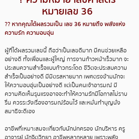
ถ่ายทอดสดหวยญีปุ่น
หมายเลข
36
ถ่ายทอดสดหวยไต้หวัน
??
หากคุณได้ผลรวมเป็น
เลข
36
หมายถึง
พลังแห่ง
ความรัก
ความอบอุ่น
ถ่ายทอดสดหวยกัมพูชา
ผู้ที่ได้ผลรวมเลขนี้ ถือว่าเป็นเลขดีมาก มีคนช่วยเหลือ
หวยหุ้นสด
อย่างดี ทั้งเพื่อนและผู้ใหญ่ การงานก้าวหน้าเร็วมาก จะ
ประสบความสำเร็จแบบก้าวกระโดด ชีวิตจะประสบความ
หวยหุ้นไทย เย็น
สำเร็จเป็นอย่างดี มีมิตรสหายมาก เพศตรงข้ามมักจะ
ให้ความอบอุ่นเป็นอย่างดี แต่เป็นคนเจ้าอารมณ์ มี
หวยหุ้นเกาหลี
ความคิดเห็นรุนแรงอาจจะทำให้ความรักมีโอกาสไม่ราบ
รื่น ควรระวังเรื่องอารมณ์ร้อนไว้ และหมั่นทำบุญนั่ง
หวยหุ้นนิเคอิ เช้า
สมาธิจะดีเอง
หวยหุ้นนิเคอิ บ่าย
อาชีพที่เหมาะสมจะเกี่ยวกับนักปกครอง นักบริหาร ครู
อาจารย์ นักจิตวิทยา อาชีพหลากหลาย เพราะพลัง