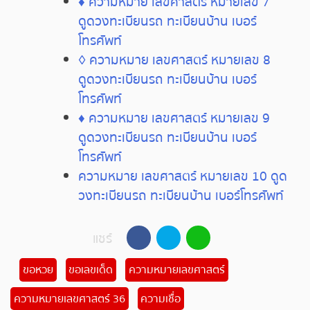
♦
ความหมาย
เลขศาสตร์
หมายเลข
7
ดูดวงทะเบียนรถ
ทะเบียนบ้าน
เบอร์
โทรศัพท์
◊
ความหมาย
เลขศาสตร์
หมายเลข
8
ดูดวงทะเบียนรถ
ทะเบียนบ้าน
เบอร์
โทรศัพท์
♦
ความหมาย
เลขศาสตร์
หมายเลข
9
ดูดวงทะเบียนรถ
ทะเบียนบ้าน
เบอร์
โทรศัพท์
ความหมาย
เลขศาสตร์
หมายเลข
10
ดูด
วงทะเบียนรถ
ทะเบียนบ้าน
เบอร์โทรศัพท์
แชร์
ขอหวย
ขอเลขเด็ด
ความหมายเลขศาสตร์
ความหมายเลขศาสตร์ 36
ความเชื่อ