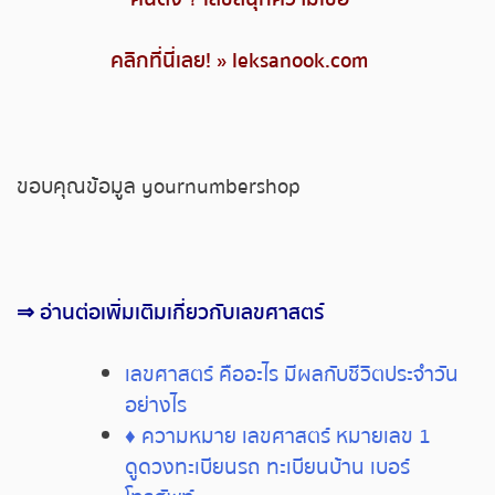
คลิกที่นี่เลย
! »
leksanook.com
ขอบคุณข้อมูล
yournumbershop
⇒
อ่านต่อเพิ่มเติมเกี่ยวกับเลขศาสตร์
เลขศาสตร์
คืออะไร
มีผลกับชีวิตประจำวัน
อย่างไร
♦
ความหมาย
เลขศาสตร์
หมายเลข
1
ดูดวงทะเบียนรถ
ทะเบียนบ้าน
เบอร์