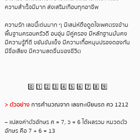
หวยหุ้นฮั่งเส็ง เช้า
ความสำเร็จมีมาก ส่งเสริมเกือบทุกอาชีพ
หวยหุ้นฮั่งเส็ง บ่าย
ความรัก เลขนี้เด่นมาก ๆ มีเสน่ห์ดึงดูดใจเพศตรงข้าม
พื้นฐานครอบครัวดี อบอุ่น มีคู่ครอง มีหลักฐานมั่นคง
หวยหุ้นจีน เช้า
มีความรู้ที่ดี ขยันขันแข็ง มีความเกื้อหนุนปรองดองกัน
มีชื่อเสียง มีความสดชื่นของชีวิต
หวยหุ้นจีน บ่าย
หวยหุ้นไต้หวัน
หวยหุ้นสิงคโปร์
0️⃣ 1️⃣ 2️⃣ 3️⃣ 4️⃣ 5️⃣ 6️⃣ 7️⃣ 8️⃣ 9️⃣
หวยหุ้นอิยิป
>
ตัวอย่าง
การคำนวณจาก
เลขทะเบียนรถ
ศว
1212
หวยหุ้นเยอรมัน
–
แปลงค่าตัวอักษร
ศ
= 7,
ว
= 6
ได้ผลรวม หมวดตัว
อักษร คือ
7 + 6 = 13
หวยหุ้นอังกฤษ