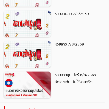
หวยฮานอย 7/8/2569
หวยลาว 7/8/2569
หวยลาวซุปเปอร์ 6/8/2569
คัดเลขเด่นเน้นใช้งานจริง