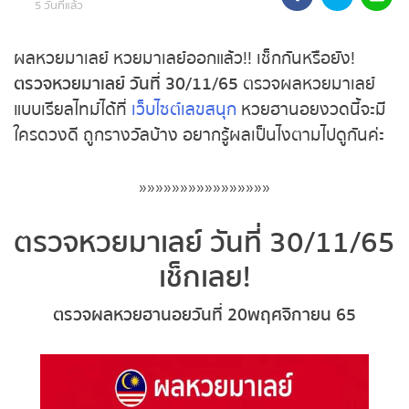
5 วันที่แล้ว
ถ่ายทอดสดหวยรัฐบาล
ผลหวยมาเลย์ หวยมาเลย์ออกแล้ว
!! เ
ช็กกันหรือยัง
!
ถ่ายทอดสดหวยออมสิน
ตรวจหวยมาเลย์ วันที่ 30/11/65
ตรวจผลหวยมาเลย์
แบบเรียลไทม์ได้ที่
เว็บไซต์เลขสนุก
หวยฮานอยงวดนี้
จะ
ถ่ายทอดสดหวย ธกส.
มีใครดวงดี ถูกรางวัลบ้าง อยากรู้ผลเป็นไงตามไปดูกัน
ค่ะ
ถ่ายทอดสดหวยลาว
»»»»»»»»»»»»»»»»
ถ่ายทอดสดหวยลาว ซุปเปอร์
ตรวจหวยมาเลย์ วันที่
ถ่ายทอดสดหวยฮานอย
30/11/65
เช็กเลย
!
ถ่ายทอดสดหวยฮานอยพิเศษ
ตรวจผลหวยฮานอยวันที่ 20พฤศจิกายน
65
ถ่ายทอดสดหวยมาเลย์