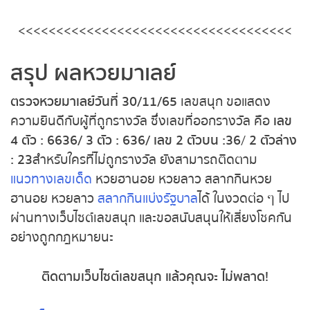
หวยหุ้นฮั่งเส็ง เช้า
2
ตัวล่าง
: 23
หวยหุ้นฮั่งเส็ง บ่าย
<<<<<<<<<<<<<<<<<<<<<<<<<<<<<<<<<<<<
หวยหุ้นจีน เช้า
สรุป ผลหวยมาเลย์
หวยหุ้นจีน บ่าย
ตรวจหวยมาเลย์วันที่ 30/11/
65
เลขสนุก
ขอแสดง
ความยินดีกับผู้ที่ถูกรางวัล
ซึ่งเลขที่ออกรางวัล คือ
หวยหุ้นไต้หวัน
เลข
4
ตัว
: 6636/ 3
ตัว
: 636/ เลข 2
ตัวบน :36
/
2
ตัวล่าง : 23
สำหรับใครที่ไม่ถูกรางวัล ยังสามารถ
หวยหุ้นสิงคโปร์
ติดตาม
แนวทางเลขเด็ด
หวยฮานอย หวยลาว สลากกิน
หวยฮานอย หวยลาว
สลากกินแบ่งรัฐบาล
ได้ ในงวดต่อ
หวยหุ้นอิยิป
ๆ ไป ผ่านทางเว็บไซต์เลขสนุก และขอสนับสนุนให้เสี่ยง
โชคกันอย่างถูกกฎหมายนะ
หวยหุ้นเยอรมัน
ติดตามเว็บไซต์เลขสนุก แล้วคุณจะ ไม่พลาด
!
หวยหุ้นอังกฤษ