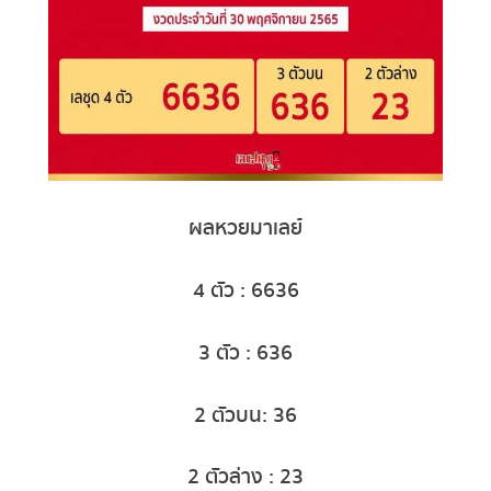
ถ่ายทอดสดหวยญีปุ่น
ถ่ายทอดสดหวยไต้หวัน
ถ่ายทอดสดหวยกัมพูชา
หวยหุ้นสด
หวยหุ้นไทย เย็น
ผลหวยมาเลย์
หวยหุ้นเกาหลี
4
ตัว : 6636
หวยหุ้นนิเคอิ เช้า
3
ตัว
: 636
หวยหุ้นนิเคอิ บ่าย
2
ตัวบน
: 36