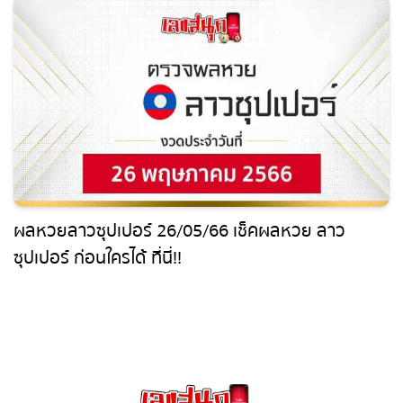
ผลหวยลาวซุปเปอร์ 26/05/66 เช็คผลหวย ลาว
ซุปเปอร์ ก่อนใครได้ ที่นี่!!