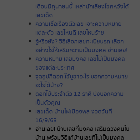
เดือนมิถุนายนนี้
เหล่านักเสี่ยงโชคหวังได้
เลขเด็ด
ความเชื่อเรื่องตัวเลข
เจาะความหมาย
แต่ละตัว
เลขไหนดี
เลขไหนร้าย
รู้หรือยัง
?
วิธีเลือกเลขทะเบียนรถ
เลือก
อย่างไรให้เสริมความเป็นมงคล
อ่านเลย
!
ความหมาย
เลขมงคล
เลขไม่เป็นมงคล
ของแต่ละประเทศ
จุดธูปกี่ดอก
ใช้บูชาอะไร
บอกความหมาย
อะไรได้บ้าง
?
ดอกไม้ประจำตัว 12 ราศี บ่งบอกความ
เป็นตัวคุณ
เลขเด็ด บ้านไผ่เมืองพล งวดวันที่
16/9/63
อ่านเลย
!
บ้านเลขที่มงคล
เสริมดวงคนใน
บ้าน
พร้อมวิธีแก้บ้านเลขที่ไม่เป็นมงคล