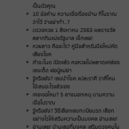
เป็นตัวคุณ
10
ข้อห้าม
ความเชื่อเรื่องบ้าน
ที่โบราณ
ว่าไว้
ว่าอย่าทำ
..?
ตรวจหวย
1
สิงหาคม
2563
ผลรางวัล
สลากกินแบ่งรัฐบาล
เช็กเลย
!
หวยลาว
คืออะไร
?
คู่มือสำหรับมือใหม่หัด
เสี่ยงโชค
คำชะโนด
เปิดแล้ว
คอหวยไม่พลาดแห่ส่อง
เลขเด็ด
พ่อปู่แม่ย่า
รู้หรือยัง
?
เลขนำโชค
แต่ละราศี
ราศีไหน
ใช้เลขอะไรแล้วเฮง
เคยเจอไหม
? 5
ลางบอกเหตุ
ตามความ
เชื่อโบราณ
รู้หรือยัง
?
วิธีเลือกเลขทะเบียนรถ
เลือก
อย่างไรให้เสริมความเป็นมงคล
อ่านเลย
!
อ่านเลย
!
บ้านเลขที่มงคล
เสริมดวงคนใน