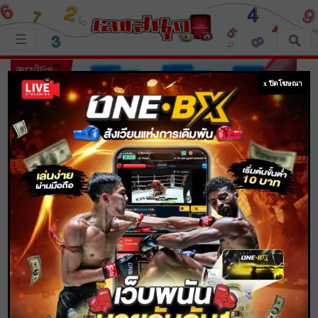
×
☰
หน้าหลัก
x ปิดโฆษณา
เลขเด็ด
ตรวจเลขสนุก
เลขสนุกมงคล
เลขสนุกคนดัง
อานิสงส์จากการทำบุญด้วย น้ำดื่ม!
เลขสนุกความเชื่อ
Home
เลขสนุกความเชื่อ
อานิสงส์จากการทำบุญด้วย น้ำดื่ม!
หวยสด
Content Writer
6 ต.ค. 2563