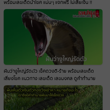
พร้อมเลขเด็ดนำโชค แม่นๆ แจกฟรี ไม่เสียเงิน !!
ฝันว่างูใหญ่รัดตัว เช็คดวงดี-ร้าย พร้อมเลขเด็ด
เสี่ยงโชค แนวทาง เลขเด็ด เลขมงคล ดูคำทำนาย
แม่น ๆ ได้ที่นี่