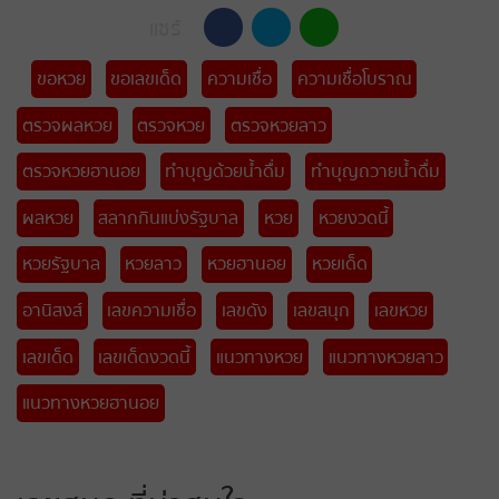
แชร์
ขอหวย
ขอเลขเด็ด
ความเชื่อ
ความเชื่อโบราณ
ตรวจผลหวย
ตรวจหวย
ตรวจหวยลาว
ตรวจหวยฮานอย
ทำบุญด้วยน้ำดื่ม
ทำบุญถวายน้ำดื่ม
ผลหวย
สลากกินแบ่งรัฐบาล
หวย
หวยงวดนี้
หวยรัฐบาล
หวยลาว
หวยฮานอย
หวยเด็ด
อานิสงส์
เลขความเชื่อ
เลขดัง
เลขสนุก
เลขหวย
เลขเด็ด
เลขเด็ดงวดนี้
แนวทางหวย
แนวทางหวยลาว
แนวทางหวยฮานอย