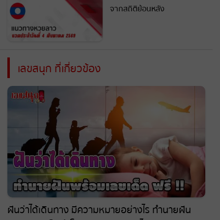
จากสถิติย้อนหลัง
เลขสนุก ที่เกี่ยวข้อง
ฝันว่าได้เดินทาง มีความหมายอย่างไร ทำนายฝัน