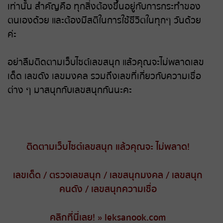
เท่านั้น สำคัญคือ ทุกสิ่งต้องขึ้นอยู่กับการกระทำของ
ตนเองด้วย และต้องมีสติในการใช้ชีวิตในทุกๆ วันด้วย
ค่ะ
อย่าลืมติดตาม
เว็บไซต์เลขสนุก
แล้วคุณจะไม่พลาดเลข
เด็ด เลขดัง เลขมงคล รวมถึงเลขที่เกี่ยวกับความเชื่อ
ต่าง ๆ มาสนุกกับเลขสนุกกันนะคะ
ติดตามเว็บไซต์เลขสนุก แล้วคุณจะ ไม่พลาด
!
เลขเด็ด
/
ตรวจเลขสนุก
/
เลขสนุกมงคล
/
เลขสนุก
คนดัง
/
เลขสนุกความเชื่อ
คลิกที่นี่เลย
! »
leksanook.com