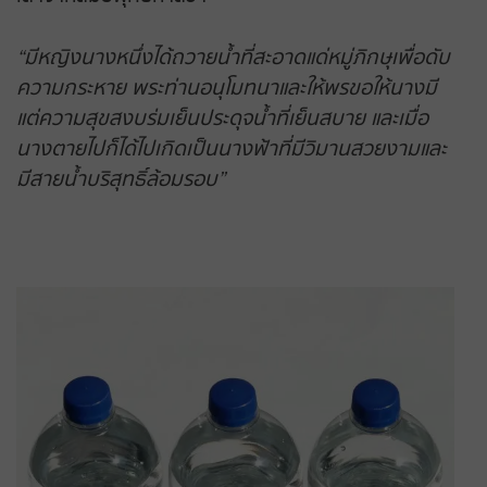
ถ่ายทอดสดหวยญีปุ่น
“มีหญิงนางหนึ่งได้ถวายน้ำที่สะอาดแด่หมู่ภิกษุเพื่อดับ
ถ่ายทอดสดหวยไต้หวัน
ความกระหาย พระท่านอนุโมทนาและให้พรขอให้นางมี
แต่ความสุขสงบร่มเย็นประดุจนํ้าที่เย็นสบาย และเมื่อ
ถ่ายทอดสดหวยกัมพูชา
นางตายไปก็ได้ไปเกิดเป็นนางฟ้าที่มีวิมานสวยงามและ
มีสายน้ำบริสุทธิ์ล้อมรอบ”
หวยหุ้นสด
หวยหุ้นไทย เย็น
หวยหุ้นเกาหลี
หวยหุ้นนิเคอิ เช้า
หวยหุ้นนิเคอิ บ่าย