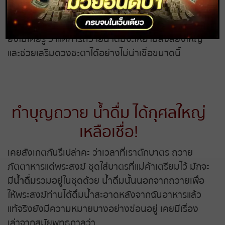
ถ่ายทอดสดหวยรัฐบาล
การทำบุญด้วย น้ำดื่ม!
ของทำบุญง่ายๆ ที่หลายๆคน
ยังไม่เคยรู้ ว่าแค่การถวายน้ำดื่มจะให้อานิสงส์ยิ่งใหญ่
ถ่ายทอดสดหวยออมสิน
และช่วยเสริมดวงชะตาได้อย่างไม่น่าเชื่อขนาดนี้
ถ่ายทอดสดหวย ธกส.
ถ่ายทอดสดหวยลาว
ทำบุญถวาย น้ำดื่ม ได้กุศลใหญ่
ถ่ายทอดสดหวยลาว ซุปเปอร์
เหลือเชื่อ!
ถ่ายทอดสดหวยฮานอย
เคยสังเกตกันรึเปล่าคะ ว่าเวลาที่เราตักบาตร ถวาย
ภัตตาหารแด่พระสงฆ์ ชุดใส่บาตรที่แม่ค้าเตรียมไว้ มักจะ
ถ่ายทอดสดหวยฮานอยพิเศษ
มี
น้ำดื่ม
รวมอยู่ในชุดด้วย น้ำดื่มนั้นนอกจากถวายเพื่อ
ให้พระสงฆ์ท่านได้ดื่มน้ำสะอาดหลังจากฉันอาหารแล้ว
ถ่ายทอดสดหวยมาเลย์
แท้จริงยังมีความหมายบางอย่างซ่อนอยู่ เคยมีเรื่อง
เล่าจากสมัยพุทธกาลว่า