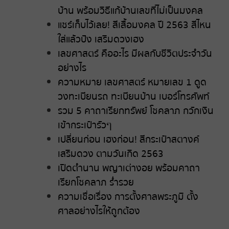
บ้าน
พร้อมวิธีแก้บ้านเลขที่ไม่เป็นมงคล
แชร์เก็บไว้เลย
!
สีเสื้อมงคล
ปี
2563
สีไหน
ใส่แล้วปัง
เสริมดวงเฮง
เลขศาสตร์
คืออะไร
มีผลกับชีวิตประจำวัน
อย่างไร
ความหมาย
เลขศาสตร์
หมายเลข
1
ดูด
วงทะเบียนรถ
ทะเบียนบ้าน
เบอร์โทรศัพท์
รวม
5
คาถาเรียกทรัพย์
โชคลาภ
กวักเงิน
เข้ากระเป๋ารัวๆ
เปลี่ยนก่อน
เฮงก่อน
!
สีกระเป๋าสตางค์
เสริมดวง
ตามวันเกิด
2563
เปิดตำนาน
พญาเต่างอย
พร้อมคาถา
เรียกโชคลาภ
ร่ำรวย
ความเชื่อเรื่อง
การตั้งศาลพระภูมิ
ตั้ง
ศาลอย่างไรให้ถูกต้อง