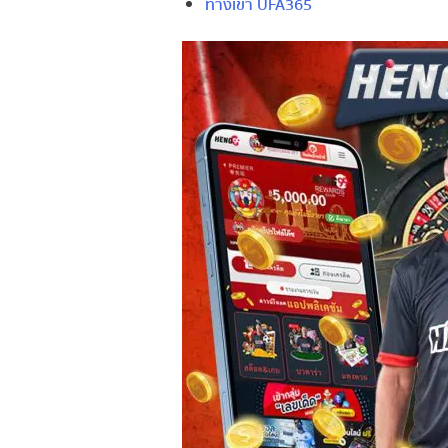
ทางเข้า UFA365