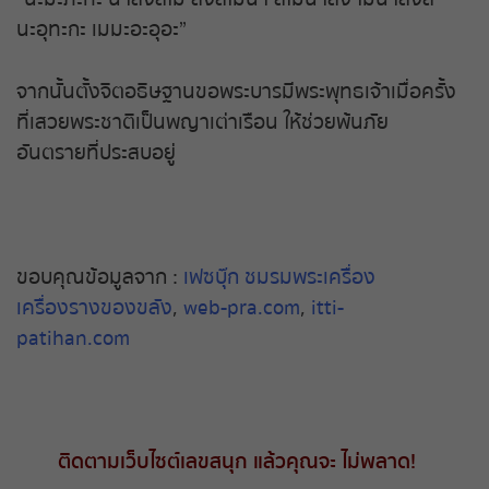
นะอุทะกะ เมมะอะอุอะ”
จากนั้นตั้งจิตอธิษฐานขอพระบารมีพระพุทธเจ้าเมื่อครั้ง
ที่เสวยพระชาติเป็นพญาเต่าเรือน ให้ช่วยพ้นภัย
อันตรายที่ประสบอยู่
ขอบคุณข้อมูลจาก :
เฟซบุ๊ก ชมรมพระเครื่อง
เครื่องรางของขลัง
,
web-pra.com
,
itti-
patihan.com
ติดตามเว็บไซต์เลขสนุก
แล้วคุณจะ
ไม่พลาด
!