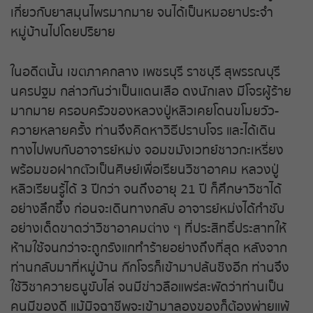
หวยหุ้นฮั่งเส็ง เช้า
เกี่ยวกับยาสมุนไพรมากมาย จนได้เป็นหมอยาประจำ
หมู่บ้านไปโดยปริยาย
หวยหุ้นฮั่งเส็ง บ่าย
ในอดีตนั้น เขตภาคกลาง เพชรบุรี ราชบุรี สุพรรณบุรี
หวยหุ้นจีน เช้า
นครปฐม กล่าวกันว่าเป็นแดนเสือ ดงนักเลง มีโจรผู้ร้าย
มากมาย ครอบครัวของหลวงปู่หลิวเคยโดนขโมยวัว-
หวยหุ้นจีน บ่าย
ควายหลายครั้ง ท่านจึงคิดหาวิธีปราบโจร และได้เดิน
ทางไปพบกับอาจารย์หม่ง จอมขมังเวทย์ชาวกะเหรี่ยง
หวยหุ้นไต้หวัน
พร้อมขอฝากตัวเป็นศิษย์เพื่อเรียนวิชาอาคม หลวงปู่
หลิวเรียนรู้ได้ 3 ปีกว่า จนถึงอายุ 21 ปี ก็ศึกษาวิชาได้
หวยหุ้นสิงคโปร์
อย่างลึกซึ้ง ก่อนจะเดินทางกลับ อาจารย์หม่งได้กำชับ
อย่างเด็ดขาดว่าวิชาอาคมต่าง ๆ ที่ประสิทธิ์ประสาทให้
หวยหุ้นอิยิป
ห้ามใช้จนกว่าจะถูกรังแกทำร้ายอย่างถึงที่สุด หลังจาก
หวยหุ้นเยอรมัน
ท่านกลับมาที่หมู่บ้าน ก๊กโจรก็เข้ามาปล้นชิงอีก ท่านจึง
ใช้วิชาควายธนูขับไล่ จนมีข่าวลือแพร่สะพัดว่าท่านเป็น
หวยหุ้นอังกฤษ
คนมีของดี แม้มิจฉาชีพจะเข้ามาลองของก็ต้องพ่ายแพ้