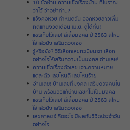
10
ข้อห้าม
ความเชื่อเรื่องบ้าน
ที่โบราณ
ว่าไว้
ว่าอย่าทำ
..?
แจ้งคอหวย
กำหนดวัน
ออกหวยลาวเพิ่ม
ทดแทนงวดเดือน
เม
.
ย
.
ดูได้ที่นี่
!
แชร์เก็บไว้เลย
!
สีเสื้อมงคล
ปี
2563
สีไหน
ใส่แล้วปัง
เสริมดวงเฮง
รู้หรือยัง
?
วิธีเลือกเลขทะเบียนรถ
เลือก
อย่างไรให้เสริมความเป็นมงคล
อ่านเลย
!
ความเชื่อเรื่องตัวเลข
เจาะความหมาย
แต่ละตัว
เลขไหนดี
เลขไหนร้าย
อ่านเลย
!
บ้านเลขที่มงคล
เสริมดวงคนใน
บ้าน
พร้อมวิธีแก้บ้านเลขที่ไม่เป็นมงคล
แชร์เก็บไว้เลย
!
สีเสื้อมงคล
ปี
2563
สีไหน
ใส่แล้วปัง
เสริมดวงเฮง
เลขศาสตร์
คืออะไร
มีผลกับชีวิตประจำวัน
อย่างไร