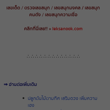
เลขเด็ด
/
ตรวจเลขสนุก
/
เลขสนุกมงคล
/
เลขสนุก
คนดัง
/
เลขสนุกความเชื่อ
คลิกที่นี่เลย
!! »
leksanook.com
∴ ∴ ∴ ∴ ∴ ∴ ∴ ∴
∴
∴ ∴ ∴ ∴
⇒
อ่านต่อเพิ่มเติม
ปลูกต้นไม้ตามทิศ
เสริมดวง
เพิ่มความ
เฮง