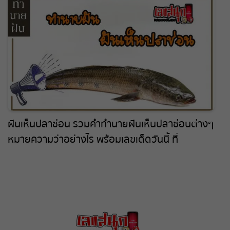
ฝันเห็นปลาช่อน รวมคำทำนายฝันเห็นปลาช่อนต่างๆ
หมายความว่าอย่างไร พร้อมเลขเด็ดวันนี้ ที่
เว็บHENG 99 !!