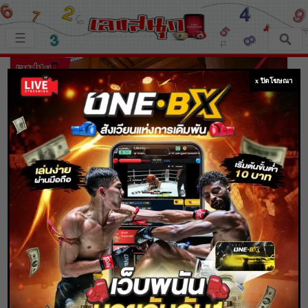
×
☰
หน้าหลัก
x ปิดโฆษณา
เลขเด็ด
ตรวจเลขสนุก
เลขสนุกมงคล
เลขสนุกคนดัง
หลวงปู่หลิว เจ้าตำรับเหรียญพญาเต่าเรือน
เลขสนุกความเชื่อ
Home
เลขสนุกความเชื่อ
หลวงปู่หลิว เจ้าตำรับเหรียญพญาเต่าเรือน
หวยสด
Content Writer
14 ก.พ. 2564