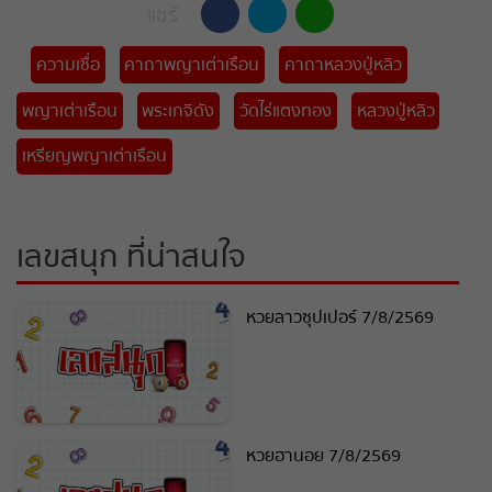
แชร์
ความเชื่อ
คาถาพญาเต่าเรือน
คาถาหลวงปู่หลิว
พญาเต่าเรือน
พระเกจิดัง
วัดไร่แตงทอง
หลวงปู่หลิว
เหรียญพญาเต่าเรือน
เลขสนุก ที่น่าสนใจ
หวยลาวซุปเปอร์ 7/8/2569
หวยฮานอย 7/8/2569