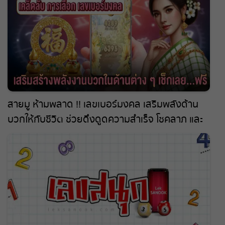
สายมู ห้ามพลาด !! เลขเบอร์มงคล เสริมพลังด้าน
บวกให้กับชีวิต ช่วยดึงดูดความสำเร็จ โชคลาภ และ
เสริมดวงชะตาได้