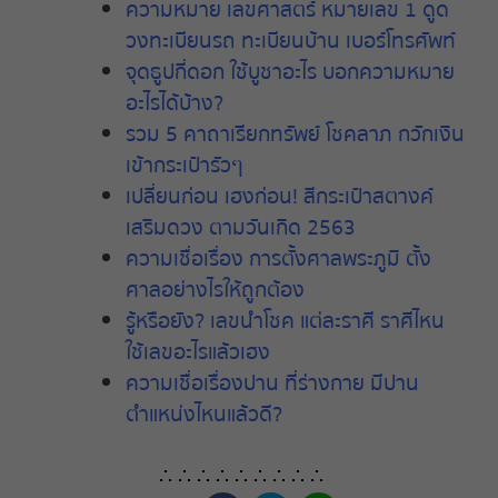
ความหมาย
เลขศาสตร์
หมายเลข
1
ดูด
วงทะเบียนรถ
ทะเบียนบ้าน
เบอร์โทรศัพท์
จุดธูปกี่ดอก
ใช้บูชาอะไร
บอกความหมาย
อะไรได้บ้าง
?
รวม
5
คาถาเรียกทรัพย์
โชคลาภ
กวักเงิน
เข้ากระเป๋ารัวๆ
เปลี่ยนก่อน
เฮงก่อน
!
สีกระเป๋าสตางค์
เสริมดวง
ตามวันเกิด
2563
ความเชื่อเรื่อง
การตั้งศาลพระภูมิ
ตั้ง
ศาลอย่างไรให้ถูกต้อง
รู้หรือยัง
?
เลขนำโชค
แต่ละราศี
ราศีไหน
ใช้เลขอะไรแล้วเฮง
ความเชื่อเรื่องปาน
ที่ร่างกาย
มีปาน
ตำแหน่งไหนแล้วดี
?
∴ ∴ ∴ ∴ ∴ ∴ ∴ ∴ ∴