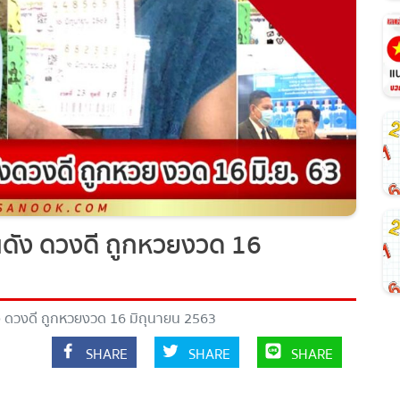
คนดัง ดวงดี ถูกหวยงวด 16
ดัง ดวงดี ถูกหวยงวด 16 มิถุนายน 2563
SHARE
SHARE
SHARE