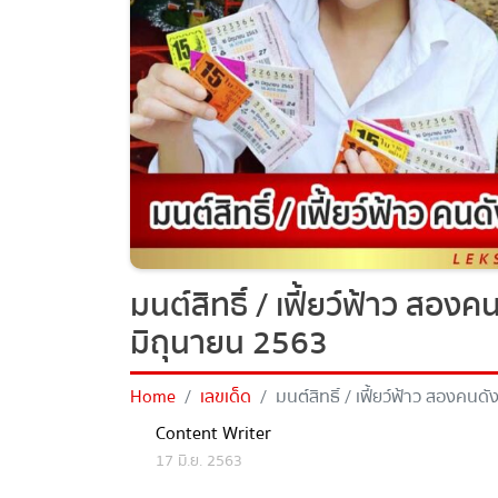
มนต์สิทธิ์ / เฟี้ยว์ฟ้าว สอง
มิถุนายน 2563
Home
เลขเด็ด
มนต์สิทธิ์ / เฟี้ยว์ฟ้าว สองคน
Content Writer
17 มิ.ย. 2563