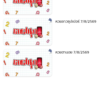
หวยฮานอย 7/8/2569