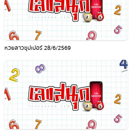
ถ่ายทอดสดหวยญีปุ่น
ถ่ายทอดสดหวยไต้หวัน
ถ่ายทอดสดหวยกัมพูชา
หวยลาวซุปเปอร์ 28/6/2569
หวยหุ้นสด
หวยหุ้นไทย เย็น
หวยหุ้นเกาหลี
หวยหุ้นนิเคอิ เช้า
หวยหุ้นนิเคอิ บ่าย
หวยรัฐบาล 27/6/2569