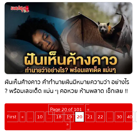
ฝันเห็นค้างคาว คำทำนายฝันมีหมายความว่า
อย่างไร ? พร้อมเลขเด็ด แม่น ๆ คอหวย ห้ามพลาด
เช็กเลย !!
Page 20 of 101
«
First
«
...
10
...
18
19
20
21
22
...
30
40
»
เลขสนุก ที่น่าสนใจ