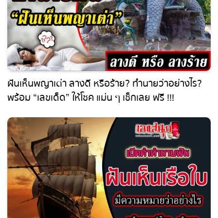
ฝันเห็นพญาเต่า ลางดี หรือร้าย? ทำนายว่าอย่างไร?
พร้อม “เลขเด็ด” ให้โชค แม่น ๆ เช็กเลย ฟรี !!!
ฝันเห็นเรือใบ คำทำนายฝันมีหมายความว่า อย่างไร ?