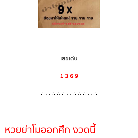
ถ่ายทอดสดหวยญีปุ่น
ถ่ายทอดสดหวยไต้หวัน
ถ่ายทอดสดหวยกัมพูชา
หวยหุ้นสด
หวยหุ้นไทย เย็น
เลขเด่น
หวยหุ้นเกาหลี
1 3 6 9
หวยหุ้นนิเคอิ เช้า
∴ ∴ ∴ ∴ ∴ ∴ ∴
∴ ∴ ∴ ∴
หวยหุ้นนิเคอิ บ่าย