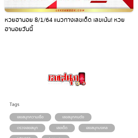
หวยฮานอย 8/1/64 แนวทางเลขเด็ด เลขเน้น! หวย
ฮานอยวันนี้
Tags
เลขสนุกความเชื่อ
เลขสนุกคนดัง
ตรวจเลขสนุก
เลขเด็ด
เลขสนุกมงคล
UFA888
lottovip