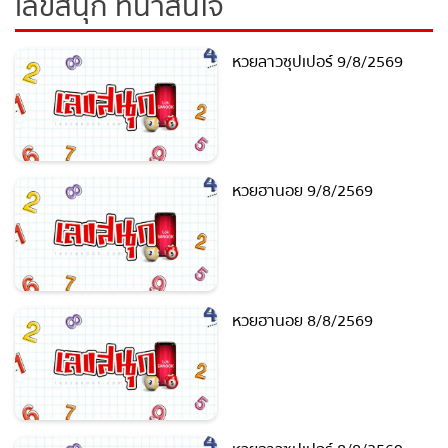
เลขสนุก ที่น่าสนใจ
หวยลาวซุปเปอร์ 9/8/2569
หวยฮานอย 9/8/2569
หวยฮานอย 8/8/2569