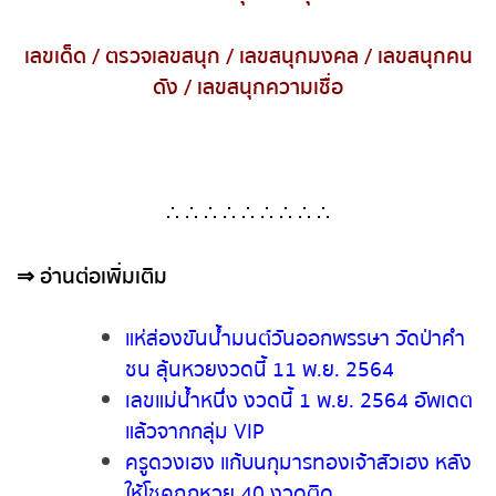
ติดตามเว็บไซต์เลขสนุก แล้วคุณจะ ไม่พลาด
!
เลขเด็ด
/
ตรวจเลขสนุก
/
เลขสนุกมงคล
/
เลขสนุก
คนดัง
/
เลขสนุกความเชื่อ
∴ ∴ ∴ ∴ ∴ ∴ ∴ ∴ ∴
⇒
อ่านต่อเพิ่มเติม
แห่ส่องขันน้ำมนต์วันออกพรรษา วัดป่า
คำชน ลุ้นหวยงวดนี้ 11 พ.ย. 2564
เลขแม่น้ำหนึ่ง งวดนี้ 1 พ.ย. 2564
อัพเดตแล้วจากกลุ่ม VIP