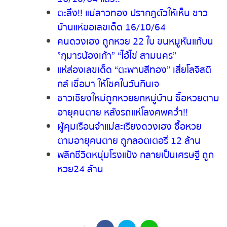
สามนคร” หลังเข้าฝันให้โชค
แม่น้ำหนึ่ง เจ้าแม่ใบ้หวยแม่น มาให้เลขเด็ด
16/10/64 แล้ว!!
ตะลึง!! แม่ลาวทอง ปรากฎตัวให้เห็น ชาว
บ้านแห่ขอเลขเด็ด 16/10/64
คนดวงเฮง ถูกหวย 22 ใบ ขนหมูหัน
แก้บน ”กุมารน้องเก้า” “ไอ้ไข่ สามนคร”
แห่ส่องเลขเด็ด “ตะพาบสีทอง” เสี่ยโลจิสติ
กส์ เชื่อมา ให้โชคในวันกินเจ
ชาวเชียงใหม่ถูกหวยยกหมู่บ้าน ซื้อหวย
ตามอายุคนตาย หลังรถแห่โลงศพคว่ำ!!
ผู้คุมเรือนจำแม่สะเรียงดวงเฮง ซื้อหวย
ตามอายุคนตาย ถูกลอตเตอรี่ 12 ล้าน
พลิกชีวิตหนุ่มโรงแป้ง กลายเป็นเศรษฐี
ถูกหวย24 ล้าน