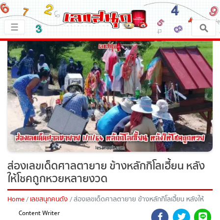
×
☰
หน้าหลัก
x ปิดโฆษณา
เลขเด็ด
ตรวจเลขสนุก
เลขสนุกมงคล
เลขสนุกคนดัง
ส่องเลขเด็ดศาลตายาย ข้างหลักกิโลเฮี้ยน หลัง
ให้โชคถูกหวยหลายงวด
เลขสนุกความเชื่อ
Home
เลขสนุกคนดัง
ส่องเลขเด็ดศาลตายาย ข้างหลักกิโลเฮี้ยน หลังให้
หวยสด
โชคถูกหวยหลายงวด
Content Writer