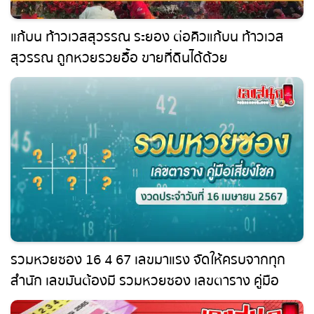
แก้บน ท้าวเวสสุวรรณ ระยอง ต่อคิวแก้บน ท้าวเวส
สุวรรณ ถูกหวยรวยอื้อ ขายที่ดินได้ด้วย
รวมหวยซอง 16 4 67 เลขมาแรง จัดให้ครบจากทุก
สำนัก เลขมันต้องมี รวมหวยซอง เลขตาราง คู่มือ