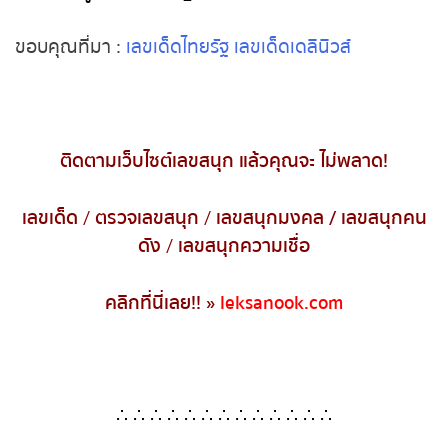
ขอบคุณที่มา :
เลขเด็ดไทยรัฐ เลขเด็ดเดลินิวส์
หวยหุ้นรัสเซีย
หวยหุ้นอินเดีย
หวยหุ้นดาวโจนส์
ติดตามเว็บไซต์เลขสนุก
แล้วคุณจะ
ไม่พลาด
!
เลขเด็ด
/
ตรวจเลขสนุก
/
เลขสนุกมงคล
/
เลขสนุก
คนดัง
/
เลขสนุกความเชื่อ
คลิกที่นี่เลย
!! »
leksanook.com
∴ ∴ ∴ ∴ ∴ ∴ ∴ ∴
∴
∴ ∴ ∴ ∴