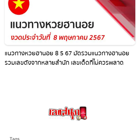
แนวทางหวยฮานอย 8 5 67 มัดรวมแนวทางฮานอย
รวมเลขดังจากหลายสำนัก เลขเด็ดที่ไม่ควรพลาด
Tags
เลขสนุกความเชื่อ
เลขสนุกคนดัง