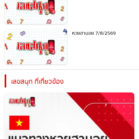
หวยฮานอย 7/8/2569
เลขสนุก ที่เกี่ยวข้อง