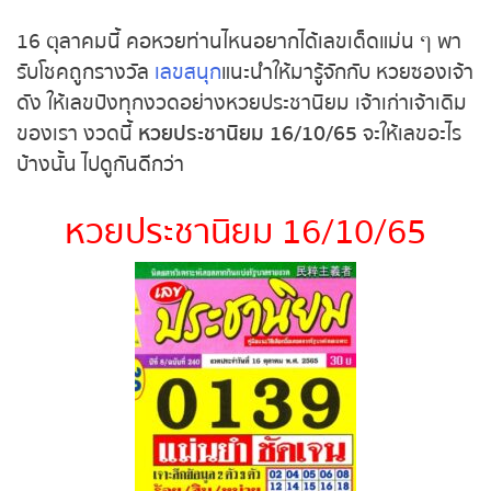
16 ตุลาคมนี้ คอหวยท่านไหนอยากได้เลขเด็ดแม่น ๆ
ถ่ายทอดสดหวยรัฐบาล
พารับโชคถูกรางวัล
เลขสนุก
แนะนำให้มารู้จักกับ หวย
ซองเจ้าดัง ให้เลขปังทุกงวดอย่างหวยประชานิยม เจ้า
ถ่ายทอดสดหวยออมสิน
เก่าเจ้าเดิมของเรา งวดนี้
หวยประชานิยม 16/10/65
ถ่ายทอดสดหวย ธกส.
จะให้เลขอะไรบ้างนั้น ไปดูกันดีกว่า
หวยประชานิยม 16/10/65
ถ่ายทอดสดหวยลาว
ถ่ายทอดสดหวยลาว ซุปเปอร์
ถ่ายทอดสดหวยฮานอย
ถ่ายทอดสดหวยฮานอยพิเศษ
ถ่ายทอดสดหวยมาเลย์