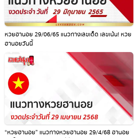
หวยฮานอย 29/06/65 แนวทางเลขเด็ด เลขเน้น!
หวยฮานอยวันนี้
“หวยฮานอย” แนวทางหวยฮานอย 29/4/68
ฮานอยวันนี้ เลขเด็ดเข้าทุกงวด ที่นี่