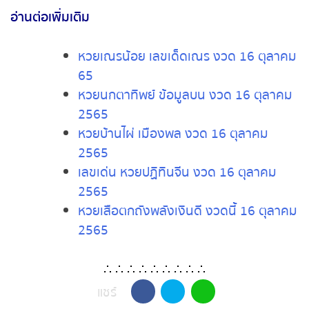
อ่านต่อเพิ่มเติม
หวยเณรน้อย เลขเด็ดเณร งวด 16
ตุลาคม 65
หวยนกตาทิพย์ ข้อมูลบน งวด 16
ตุลาคม 2565
หวยบ้านไผ่ เมืองพล งวด 16 ตุลาคม
2565
เลขเด่น หวยปฏิทินจีน งวด 16 ตุลาคม
2565
หวยเสือตกถังพลังเงินดี งวดนี้ 16
ตุลาคม 2565
∴ ∴ ∴ ∴ ∴ ∴ ∴ ∴ ∴
แชร์