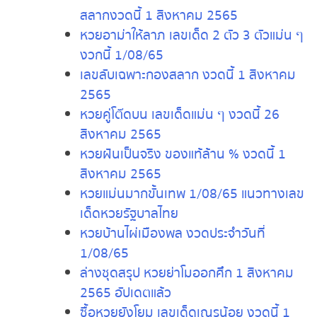
สลากงวดนี้ 1 สิงหาคม 2565
หวยอาม่าให้ลาภ เลขเด็ด 2 ตัว 3 ตัวแม่น
ๆ งวกนี้ 1/08/65
เลขลับเฉพาะกองสลาก งวดนี้ 1 สิงหาคม
2565
หวยคู่โต๊ดบน เลขเด็ดแม่น ๆ งวดนี้ 26
สิงหาคม 2565
หวยฝันเป็นจริง ของแท้ล้าน % งวดนี้ 1
สิงหาคม 2565
หวยแม่นมากขั้นเทพ 1/08/65 แนวทาง
เลขเด็ดหวยรัฐบาลไทย
หวยบ้านไผ่เมืองพล งวดประจำวันที่
1/08/65
ล่างชุดสรุป หวยย่าโมออกศึก 1 สิงหาคม
2565 อัปเดตแล้ว
ซื้อหวยยังโยม เลขเด็ดเณรน้อย งวดนี้ 1