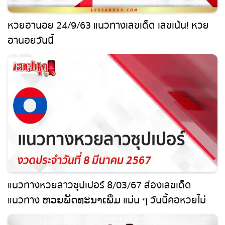
หวยฮานอย 24/9/63 แนวทางเลขเด็ด เลขเน้น! หวย
ฮานอยวันนี้
แนวทางหวยลาวซุปเปอร์ 8/03/67 ส่องเลขเด็ด
แนวทาง ຫວຍພັດທະນາເພີ່ມ แม่น ๆ วันนี้คอหวยไม่
ควรพลาด !!