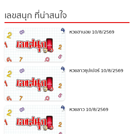
เลขสนุก ที่น่าสนใจ
หวยฮานอย 10/8/2569
หวยลาวซุปเปอร์ 10/8/2569
หวยลาว 10/8/2569