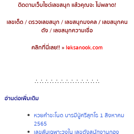
ติดตามเว็บไซต์เลขสนุก
แล้วคุณจะ
ไม่พลาด
!
หวยหุ้นรัสเซีย
เลขเด็ด
/
ตรวจเลขสนุก
/
เลขสนุกมงคล
/
เลขสนุก
คนดัง
/
เลขสนุกความเชื่อ
หวยหุ้นอินเดีย
หวยหุ้นดาวโจนส์
คลิกที่นี่เลย
!! »
leksanook.com
∴ ∴ ∴ ∴ ∴ ∴ ∴ ∴
∴
∴ ∴ ∴ ∴
อ่านต่อเพิ่มเติม
หวยคำชะโนด บารมีปู่ศรีสุทโธ 1 สิงหาคม
2565
เลขลับเฉพาะวงใน เลขดังสนักงานกอง