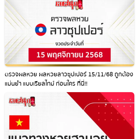
ตรวจผลหวย ผลหวยลาวซุปเปอร์ 15/11/68 ถูก
ต้อง แม่นยำ แบบเรียลไทม์ ก่อนใคร ที่นี่!!