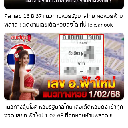
ศิลาเลข 16 8 67 แนวทางหวยรัฐบาลไทย คอหวย
ห้ามพลาด ! ติดตามเลขเด็ดหวยดังได้ ที่นี่
leksanook
แนวทางลุ้นโชค หวยรัฐบาลไทย เลขเด็ดหวยดัง เข้า
ทุกงวด เลขอ.ฟ้าใหม่ 1 02 68 ที่คอหวยห้ามพลาด!!!