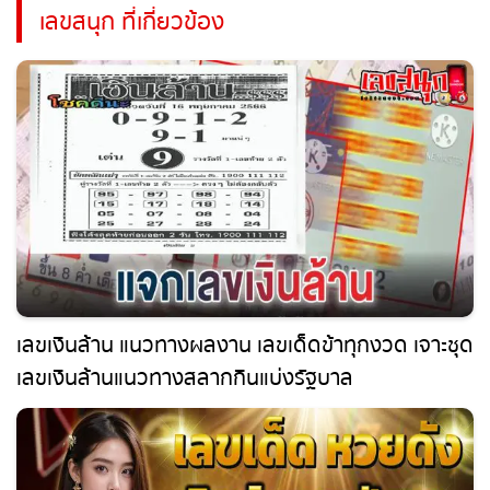
เลขสนุก ที่เกี่ยวข้อง
เลขเงินล้าน แนวทางผลงาน เลขเด็ดข้าทุกงวด เจาะ
ชุดเลขเงินล้านแนวทางสลากกินแบ่งรัฐบาล