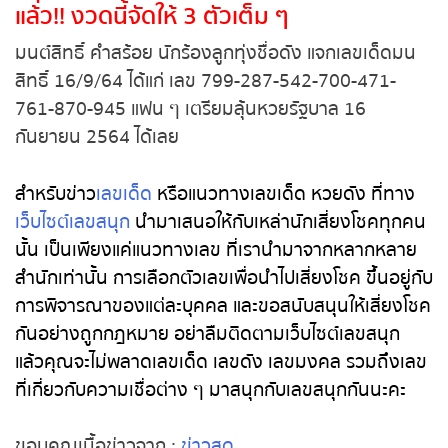
สรุปข่าว เลขเด็ดมนต์สิทธิ์ 16/9/64 มา
หวยหุ้นรัสเซีย
แล้ว!! งวดนี้จัดให้ 3 ตัวเต็ม ๆ
มนต์สิทธิ์ คำสร้อย นักร้องลูกทุ่งชื่อดัง แจกเลขเด็ดมน
หวยหุ้นอินเดีย
สิทธิ์ 16/9/64 ได้แก่ เลข 799-287-542-700-471-
761-870-945 แฟน ๆ เตรียมลุ้นหวยรัฐบาล 16
หวยหุ้นดาวโจนส์
กันยายน 2564 ได้เลย
สำหรับข่าว
เลขเด็ด
หรือแนวทางเลขเด็ด หวยดัง ที่ทาง
เว็บไซต์เลขสนุก
นำมาเสนอให้กับเหล่านักเสี่ยงโชคทุก
คนนั้น เป็นเพียงแค่แนวทางเลข ที่เรานำมาจากหลาก
หลายสำนักเท่านั้น การเลือกตัวเลขเพื่อนำไปเสี่ยงโชค
ขึ้นอยู่กับการพิจารณาของแต่ละบุคคล และขอสนับสนุน
ให้เสี่ยงโชคกันอย่างถูกกฎหมาย อย่าลืมติดตาม
เว็บไซต์เลขสนุก แล้วคุณจะไม่พลาดเลขเด็ด เลขดัง เลข
มงคล รวมถึงเลขที่เกี่ยวกับความเชื่อต่าง ๆ มาสนุกกับ