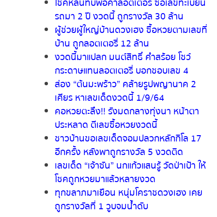
ไอ้ไข่ วัดเจดีย์ ให้โชค เจ้าหน้าที่รพ.พัทลุง
ถูกหวย 1/9/64 หกล้าน
โชคหล่นทับพ่อค้าลอตเตอรี่ ซื้อเลข
ทะเบียนรถมา 2 ปี งวดนี้ ถูกรางวัล 30
ล้าน
ผู้ช่วยผู้ใหญ่บ้านดวงเฮง ซื้อหวยตามเลข
ที่บ้าน ถูกลอตเตอรี่ 12 ล้าน
งวดนี้มาแปลก มนต์สิทธิ์ คำสร้อย โชว์
กระดาษแทนลอตเตอรี่ บอกชอบเลข 4
ส่อง “ต้นมะพร้าว” คล้ายรูปพญานาค 2
เศียร หาเลขเด็ดงวดนี้ 1/9/64
คอหวยตะลึง!! รังมดกลางทุ่งนา หน้าตา
ประหลาด ตีเลขซื้อหวยงวดนี้
ชาวบ้านขอเลขเด็ดจอมปลวกหลักกิโล 17
อีกครั้ง หลังพาถูกรางวัล 5 งวดติด
เลขเด็ด “เจ้าซัน” นกแก้วแสนรู้ วัดป่าเป้า