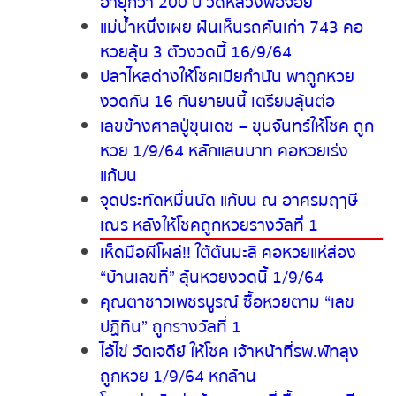
ไลฟ์สดให้เจ้าภาพดูอยู่ต่างแดน
เลขเด็ด “แม่ศรีมณีทอง” ต้นตะเคียนทอง
อายุกว่า 200 ปี วัดหลวงพ่อจ้อย
แม่น้ำหนึ่งเผย ฝันเห็นรถคันเก่า 743 คอ
หวยลุ้น 3 ตัวงวดนี้ 16/9/64
ปลาไหลด่างให้โชคเมียกำนัน พาถูกหวย
งวดกัน 16 กันยายนนี้ เตรียมลุ้นต่อ
เลขข้างศาลปู่ขุนเดช – ขุนจันทร์ให้โชค
ถูกหวย 1/9/64 หลักแสนบาท คอหวยเร่ง
แก้บน
จุดประทัดหมื่นนัด แก้บน ณ อาศรมฤๅษี
เณร หลังให้โชคถูกหวยรางวัลที่ 1
เห็ดมือผีโผล่!! ใต้ต้นมะลิ คอหวยแห่ส่อง
“บ้านเลขที่” ลุ้นหวยงวดนี้ 1/9/64
คุณตาชาวเพชรบูรณ์ ซื้อหวยตาม “เลข
ปฏิทิน” ถูกรางวัลที่ 1