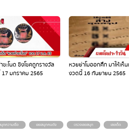
ชะโนด ชิงโชคถูกรางวัล
หวยย่าโมออกศึก มาให้เห็นแ
้ 17 มกราคม 2565
งวดนี้ 16 กันยายน 2565
ุกความเชื่อ
เลขสนุกคนดัง
ตรวจเลขสนุก
เลขเด็ด