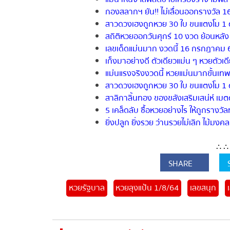
กองสลากฯ ยัน!! ไม่เลื่อนออกรางวัล 1
สาวดวงเฮงถูกหวย 30 ใบ ขนแตงโม 1 ตั
สถิติหวยออกวันศุกร์ 10 งวด ย้อนหลัง
เลขเด็ดแม่นมาก งวดนี้ 16 กรกฎาคม 6
เก็งมาอย่างดี ตัวเดียวแม่น ๆ หวยตัวเด
แม่นแรงจริงงวดนี้ หวยแม่นมากขั้นเทพ
สาวดวงเฮงถูกหวย 30 ใบ ขนแตงโม 1 ตั
สาลิกาลิ้นทอง ของขลังเสริมเสน่ห์ เมต
5 เคล็ดลับ ซื้อหวยอย่างไร ให้ถูกรางวัล
ยิ่งปลูก ยิ่งรวย ว่านรวยไม่เลิก ไม้มงค
∴ ∴ 
SHARE
S
หวยรัฐบาล
หวยลุงแป้น 1/8/64
เลขสนุก
เ