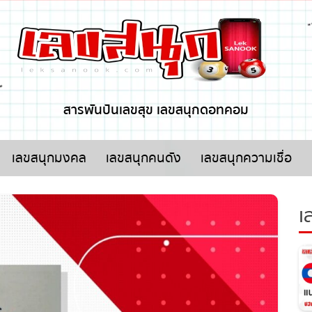
x ปิดโฆษณา
สารพันปันเลขสุข เลขสนุกดอทคอม
เลขสนุกมงคล
เลขสนุกคนดัง
เลขสนุกความเชื่อ
เล