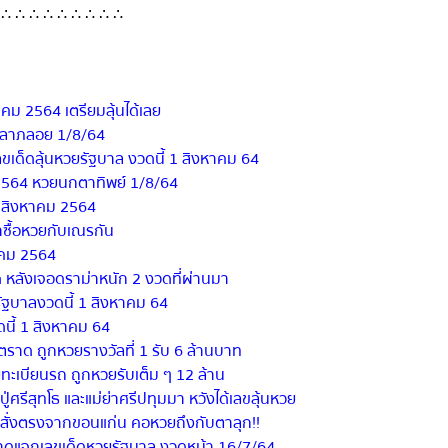
∴ ∴ ∴ ∴
∴
∴ ∴ ∴ ∴
คม 2564 เตรียมลุ้นได้เลย
ลาภลอย 1/8/64
ขเด็ดลุ้นหวยรัฐบาล งวดนี้ 1 สิงหาคม 64
2564 หวยนกตาทิพย์ 1/8/64
สิงหาคม 2564
ื้อหวยกับเณรกัน
คม 2564
ด หลังเจอดราม่าหนัก 2 งวดที่ผ่านมา
ฐบาลงวดนี้ 1 สิงหาคม 64
นี้ 1 สิงหาคม 64
ราด ถูกหวยรางวัลที่ 1 รับ 6 ล้านบาท
ะเบียนรถ ถูกหวยรับเต็ม ๆ 12 ล้าน
่ศรีสุทโธ และแม่ย่าศรีปทุมมา หวังได้เลขลุ้นหวย
บ สั่งตรงจากขอนแก่น คอหวยถึงกับตาลุก!!
พลาดแจกเลขเด็ดหวยรัฐบาล งวดหน้า 16/7/64