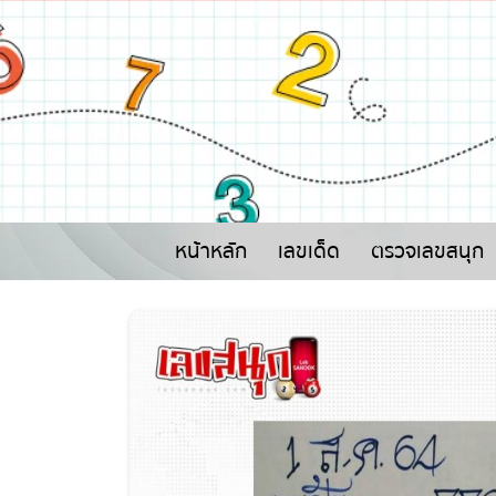
หน้าหลัก
เลขเด็ด
ตรวจเลขสนุก