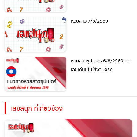
หวยฮานอย 7/8/2569
หวยลาว 7/8/2569
หวยลาวซุปเปอร์ 6/8/2569
คัดเลขเด่นเน้นใช้งานจริง
เลขสนุก ที่เกี่ยวข้อง