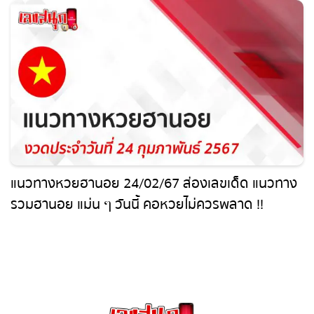
เสียเงิน แนวทางรวมฮานอย แม่น ๆ วันนี้ คอหวย
ห้ามพลาด !!!
แนวทางหวยฮานอย 24/02/67 ส่องเลขเด็ด
แนวทางรวมฮานอย แม่น ๆ วันนี้ คอหวยไม่ควร
พลาด !!