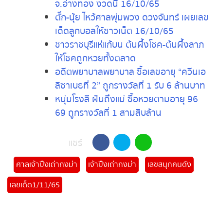
แห่ร่วมพิธีบวงสรวง “ท้าวเวสสุวรรณ”
วัดค้างคาว จ.ลพบุรี หวังเลขเด็ดไปเสี่ยง
ขอเลขเด็ด “พญาบึ้ง” วัดโบสถ์ราช
ศรัทธา จ.อ่างทอง งวดนี้ 16/10/65
ตั๊ก-นุ้ย ไหว้ศาลพุ่มพวง ดวงจันทร์ เผย
เลขเด็ดลูกบอลให้ชาวเน็ต 16/10/65
ชาวราชบุรีแห่แก้บน ต้นผึ้งโชค-ต้นผึ้ง
ลาภ ให้โชคถูกหวยทั้งตลาด
อดีตพยาบาลพยาบาล ซื้อเลขอายุ “ควีน
เอลิซาเบธที่ 2” ถูกรางวัลที่ 1 รับ 6 ล้าน
บาท
หนุ่มโรงสี ฝันถึงแม่ ซื้อหวยตามอายุ 96
69 ถูกรางวัลที่ 1 สามสิบล้าน
แชร์
ศาลเจ้าปึงเถ่ากงม่า
เจ้าปึงเถ่ากงม่า
เลขสนุกคนดัง