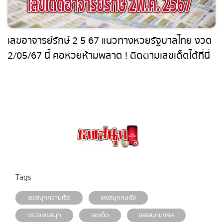
เลขอาจารย์รักษ์ 2 5 67 แนวทางหวยรัฐบาลไทย
งวด 2/05/67 นี้ คอหวยห้ามพลาด ! ติดตามเลข
เด็ดได้ที่นี่ !!
Tags