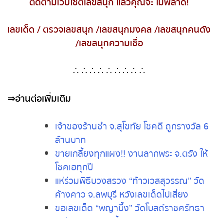
คะ
หวยหุ้นรัสเซีย
ติดตามเว็บไซต์เลขสนุก แล้วคุณจะ ไม่พลาด
!
หวยหุ้นอินเดีย
เลขเด็ด
/
ตรวจเลขสนุก
/
เลขสนุกมงคล
/
เลขสนุกคน
หวยหุ้นดาวโจนส์
ดัง
/
เลขสนุกความเชื่อ
∴ ∴ ∴ ∴ ∴ ∴ ∴ ∴ ∴
⇒
อ่านต่อเพิ่มเติม
เจ้าของร้านชำ จ.สุโขทัย โชคดี ถูกรางวัล
6 ล้านบาท
ขายเกลี้ยงทุกแผง!! งานลากพระ จ.ตรัง
ให้โชคเฮทุกปี