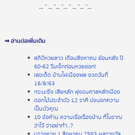
… ¨ … ¨… ¨… ¨ … ¨… ¨…
⇒
อ่านต่อเพิ่มเติม
สถิติหวยลาว เดือนสิงหาคม ย้อนหลัง ปี
60-62 รีบเช็กก่อนหวยออก!
เลขเด็ด บ้านไผ่เมืองพล งวดวันที่
16/8/63
กระบะซิ่ง เสียหลัก พุ่งชนศาลหลักเมือง
ดอกไม้ประจำตัว 12 ราศี บ่งบอกความ
เป็นตัวคุณ
10 ข้อห้าม ความเชื่อเรื่องบ้าน ที่โบราณ
ว่าไว้ ว่าอย่าทำ..?
ตรวจหวย 1 สิงหาคม 2563 ผลรางวัล