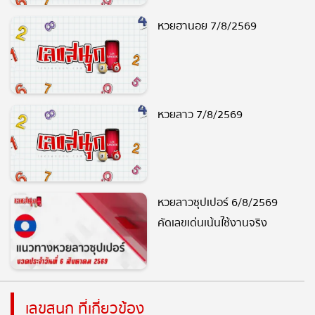
หวยฮานอย 7/8/2569
หวยลาว 7/8/2569
หวยลาวซุปเปอร์ 6/8/2569
คัดเลขเด่นเน้นใช้งานจริง
เลขสนุก ที่เกี่ยวข้อง