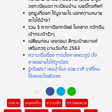
วงทะเบียนรถ ทะเบียนบ้าน เบอร์โทรศัพท์
จุดธูปกี่ดอก ใช้บูชาอะไร บอกความหมาย
อะไรได้บ้าง?
รวม 5 คาถาเรียกทรัพย์ โชคลาภ กวักเงิน
เข้ากระเป๋ารัวๆ
เปลี่ยนก่อน เฮงก่อน! สีกระเป๋าสตางค์
เสริมดวง ตามวันเกิด 2563
ความเชื่อเรื่อง การตั้งศาลพระภูมิ ตั้ง
ศาลอย่างไรให้ถูกต้อง
รู้หรือยัง? เลขนำโชค แต่ละราศี ราศีไหน
ใช้เลขอะไรแล้วเฮง
แชร์
ขอหวย
ขอเลขเด็ด
ความเชื่อ
ตรวจผลหวย