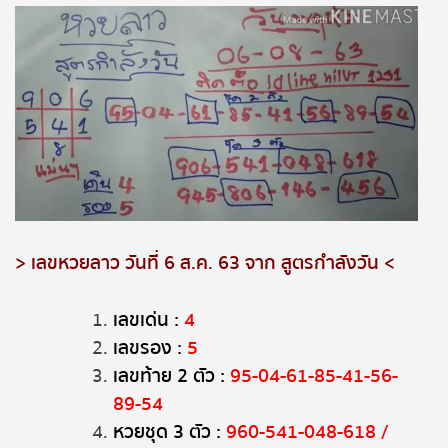
ถ่ายทอดสดหวยญีปุ่น
ถ่ายทอดสดหวยไต้หวัน
ถ่ายทอดสดหวยกัมพูชา
หวยหุ้นสด
หวยหุ้นไทย เย็น
> เลขหวยลาว วันที่ 6 ส.ค.
63 จาก สูตรกำลังวัน
<
หวยหุ้นเกาหลี
เลขเด่น :
4
หวยหุ้นนิเคอิ เช้า
เลขรอง :
5
เลขท้าย 2 ตัว :
95-04-61-85-41-56-
หวยหุ้นนิเคอิ บ่าย
89-54
หวยชุด 3 ตัว :
960-541-048-618 /