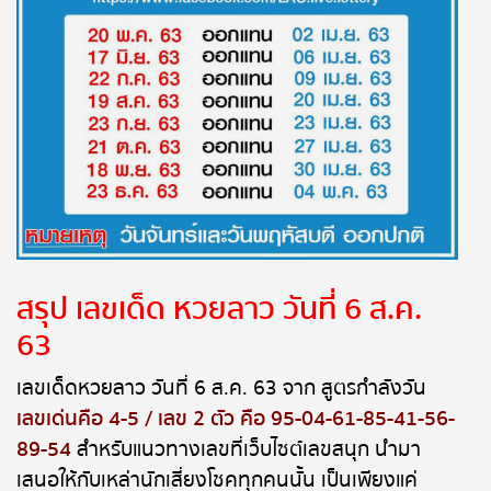
หวยหุ้นรัสเซีย
หวยหุ้นอินเดีย
หวยหุ้นดาวโจนส์
สรุป เลขเด็ด หวยลาว วันที่ 6 ส.ค.
63
เลขเด็ดหวยลาว วันที่ 6 ส.ค. 63 จาก สูตรกำลังวัน
เลขเด่นคือ 4-5 / เลข 2 ตัว คือ
95-04-61-85-41-56-
89-54
สำหรับแนวทางเลขที่
เว็บไซต์เลขสนุก
นำมา
เสนอให้กับเหล่านักเสี่ยงโชคทุกคนนั้น เป็นเพียงแค่