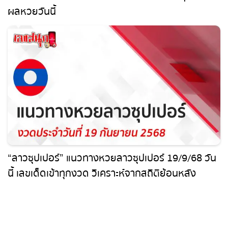
“ลาวซุปเปอร์” แนวทางหวยลาวซุปเปอร์ 19/9/68
วันนี้ เลขเด็ดเข้าทุกงวด วิเคราะห์จากสถิติย้อนหลัง